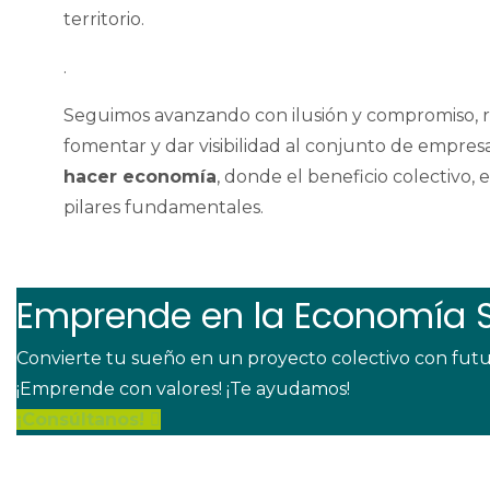
territorio.
.
Seguimos avanzando con ilusión y compromiso, r
fomentar y dar visibilidad al conjunto de empr
hacer economía
, donde el beneficio colectivo, e
pilares fundamentales.
Emprende en la Economía S
Convierte tu sueño en un proyecto colectivo con futu
¡Emprende con valores! ¡Te ayudamos!
¡Consúltanos!