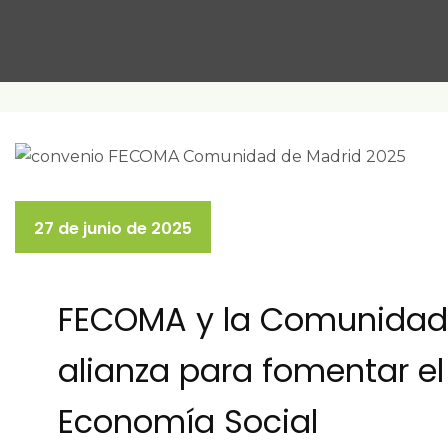
27 de junio de 2025
FECOMA y la Comunidad 
alianza para fomentar el
Economía Social