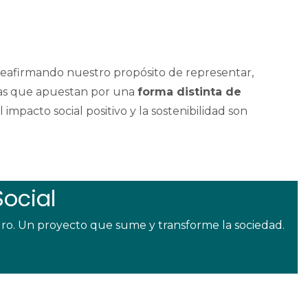
eafirmando nuestro propósito de representar,
esas que apuestan por una
forma distinta de
l impacto social positivo y la sostenibilidad son
ocial
ro. Un proyecto que sume y transforme la sociedad.