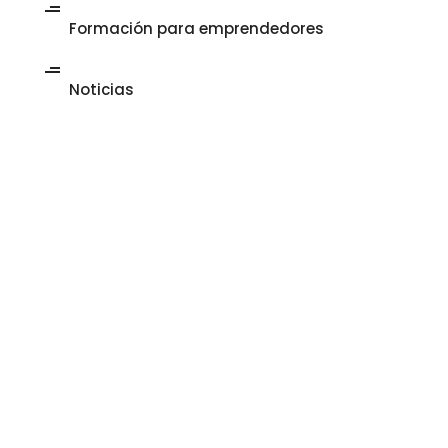
Formación para emprendedores
Noticias