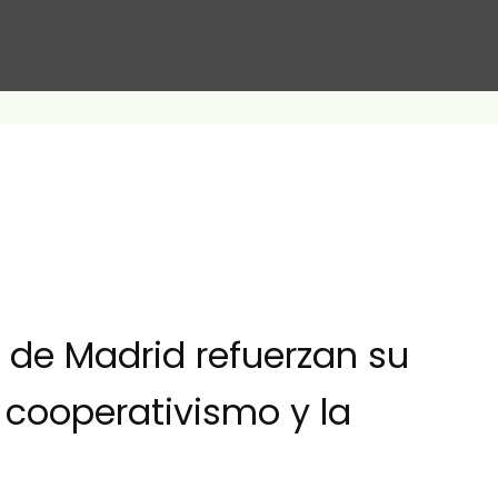
de Madrid refuerzan su
 cooperativismo y la