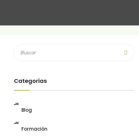
Categorias
Blog
Formación