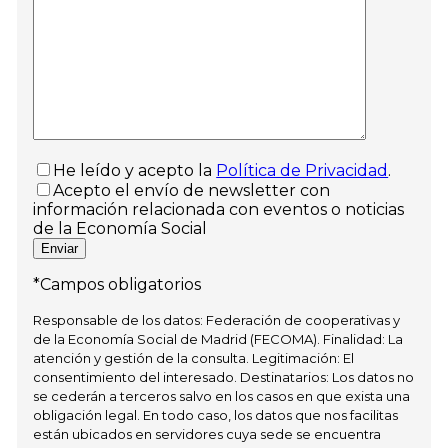
He leído y acepto la
Política de Privacidad
.
Acepto el envío de newsletter con
información relacionada con eventos o noticias
de la Economía Social
*Campos obligatorios
Responsable de los datos: Federación de cooperativas y
de la Economía Social de Madrid (FECOMA). Finalidad: La
atención y gestión de la consulta. Legitimación: El
consentimiento del interesado. Destinatarios: Los datos no
se cederán a terceros salvo en los casos en que exista una
obligación legal. En todo caso, los datos que nos facilitas
están ubicados en servidores cuya sede se encuentra