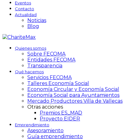
Eventos
Contacto
Actualidad
Noticias
Blog
Quienes somos
Sobre FECOMA
Entidades FECOMA
Transparencia
Qué hacemos
Servicios FECOMA
Talleres Economía Social
Economía Circular y Economía Social
Economía Social para Ayuntamientos
Mercado Productores Villa de Vallecas
Otras acciones
Premios ES_MAD
Proyecto EIDER
Emprendimiento
Asesoramiento
Guía emprendimiento