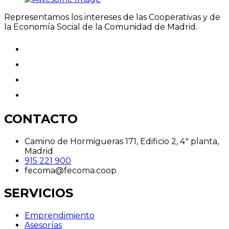
Representamos los intereses de las Cooperativas y de
la Economía Social de la Comunidad de Madrid.
CONTACTO
Camino de Hormigueras 171, Edificio 2, 4ª planta,
Madrid
915 221 900
fecoma@fecoma.coop
SERVICIOS
Emprendimiento
Asesorías