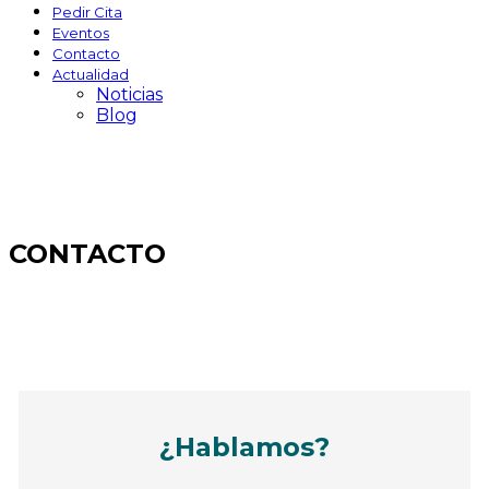
Pedir Cita
Eventos
Contacto
Actualidad
Noticias
Blog
CONTACTO
¿Hablamos?