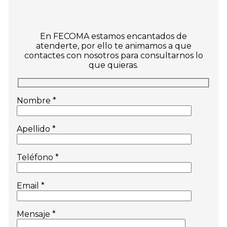
En FECOMA estamos encantados de
atenderte, por ello te animamos a que
contactes con nosotros para consultarnos lo
que quieras.
Nombre *
Apellido *
Teléfono *
Email *
Mensaje *