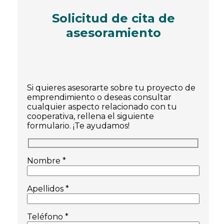
Solicitud de cita de
asesoramiento
Si quieres asesorarte sobre tu proyecto de
emprendimiento o deseas consultar
cualquier aspecto relacionado con tu
cooperativa, rellena el siguiente
formulario. ¡Te ayudamos!
Nombre *
Apellidos *
Teléfono *