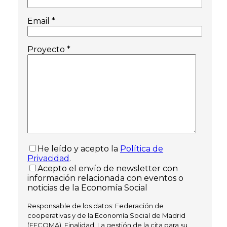
Email *
Proyecto *
He leído y acepto la
Política de
Privacidad
.
Acepto el envío de newsletter con
información relacionada con eventos o
noticias de la Economía Social
Responsable de los datos: Federación de
cooperativas y de la Economía Social de Madrid
(FECOMA). Finalidad: La gestión de la cita para su