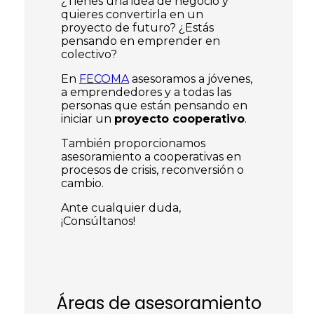
¿Tienes una idea de negocio y
quieres convertirla en un
proyecto de futuro? ¿Estás
pensando en emprender en
colectivo?
En
FECOMA
asesoramos a jóvenes,
a emprendedores y a todas las
personas que están pensando en
iniciar un
proyecto cooperativo
.
También proporcionamos
asesoramiento a cooperativas en
procesos de crisis, reconversión o
cambio.
Ante cualquier duda,
¡Consúltanos!
Áreas de asesoramiento