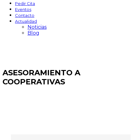
Pedir Cita
Eventos
Contacto
Actualidad
Noticias
Blog
ASESORAMIENTO A
COOPERATIVAS