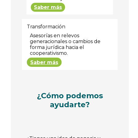
Saber más
Transformación
Asesorías en relevos
generacionales o cambios de
forma jurídica hacia el
cooperativismo.
Saber más
¿Cómo podemos
ayudarte?