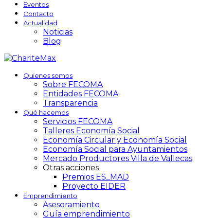
Eventos
Contacto
Actualidad
Noticias
Blog
Quienes somos
Sobre FECOMA
Entidades FECOMA
Transparencia
Qué hacemos
Servicios FECOMA
Talleres Economía Social
Economía Circular y Economía Social
Economía Social para Ayuntamientos
Mercado Productores Villa de Vallecas
Otras acciones
Premios ES_MAD
Proyecto EIDER
Emprendimiento
Asesoramiento
Guía emprendimiento