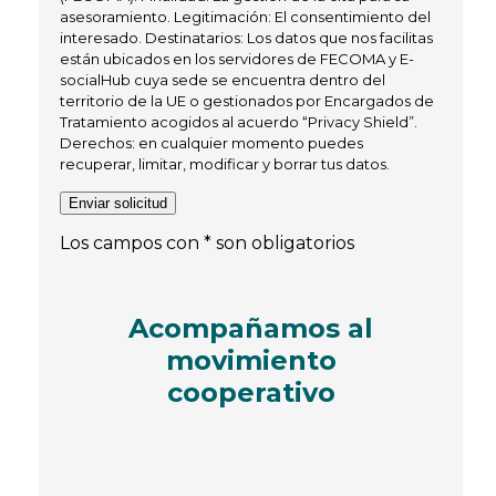
asesoramiento. Legitimación: El consentimiento del
interesado. Destinatarios: Los datos que nos facilitas
están ubicados en los servidores de FECOMA y E-
socialHub cuya sede se encuentra dentro del
territorio de la UE o gestionados por Encargados de
Tratamiento acogidos al acuerdo “Privacy Shield”.
Derechos: en cualquier momento puedes
recuperar, limitar, modificar y borrar tus datos.
Los campos con * son obligatorios
Acompañamos al
movimiento
cooperativo