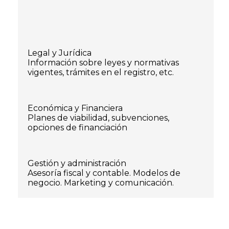
Legal y Jurídica
Información sobre leyes y normativas
vigentes, trámites en el registro, etc.
Económica y Financiera
Planes de viabilidad, subvenciones,
opciones de financiación
Gestión y administración
Asesoría fiscal y contable. Modelos de
negocio. Marketing y comunicación.