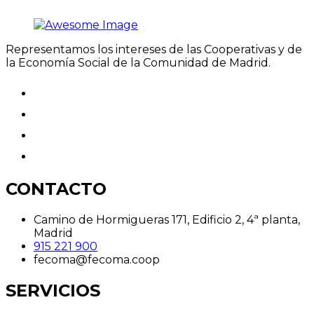
Representamos los intereses de las Cooperativas y de
la Economía Social de la Comunidad de Madrid.
CONTACTO
Camino de Hormigueras 171, Edificio 2, 4ª planta,
Madrid
915 221 900
fecoma@fecoma.coop
SERVICIOS