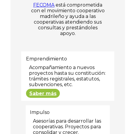
FECOMA
está comprometida
con el movimiento cooperativo
madrileño y ayuda a las
cooperativas atendiendo sus
consultas y prestándoles
apoyo.
Emprendimiento
Acompañamiento a nuevos
proyectos hasta su constitución:
trámites registrales, estatutos,
subvenciones, etc.
Saber más
Impulso
Asesorías para desarrollar las
cooperativas. Proyectos para
consolidar y crecer.