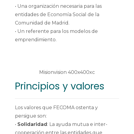
• Una organización necesaria para las
entidades de Economía Social de la
Comunidad de Madrid.
• Un referente para los modelos de
emprendimiento.
Principios y valores
Los valores que FECOMA ostenta y
persigue son:
•
Solidaridad
: La ayuda mutua e inter-
cooperación entre las entidades que