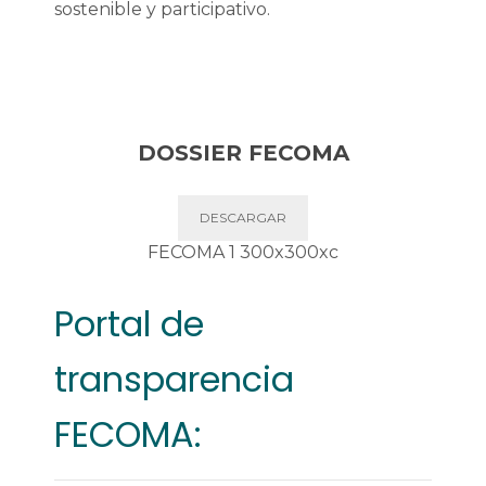
sostenible y participativo​​.
DOSSIER FECOMA
DESCARGAR
Portal de
transparencia
FECOMA: