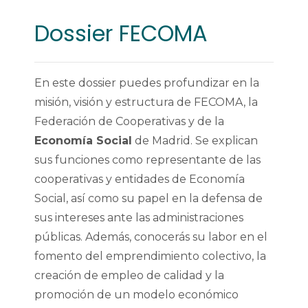
Dossier FECOMA
En este dossier puedes profundizar en la
misión, visión y estructura de FECOMA, la
Federación de Cooperativas y de la
Economía Social
de Madrid. Se explican
sus funciones como representante de las
cooperativas y entidades de Economía
Social, así como su papel en la defensa de
sus intereses ante las administraciones
públicas. Además, conocerás su labor en el
fomento del emprendimiento colectivo, la
creación de empleo de calidad y la
promoción de un modelo económico