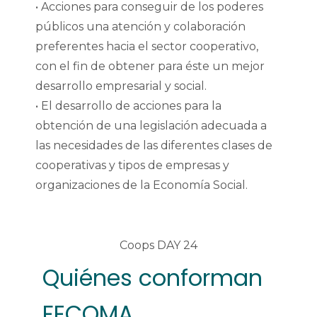
• Acciones para conseguir de los poderes
públicos una atención y colaboración
preferentes hacia el sector cooperativo,
con el fin de obtener para éste un mejor
desarrollo empresarial y social.
• El desarrollo de acciones para la
obtención de una legislación adecuada a
las necesidades de las diferentes clases de
cooperativas y tipos de empresas y
organizaciones de la Economía Social
.
Quiénes conforman
FECOMA