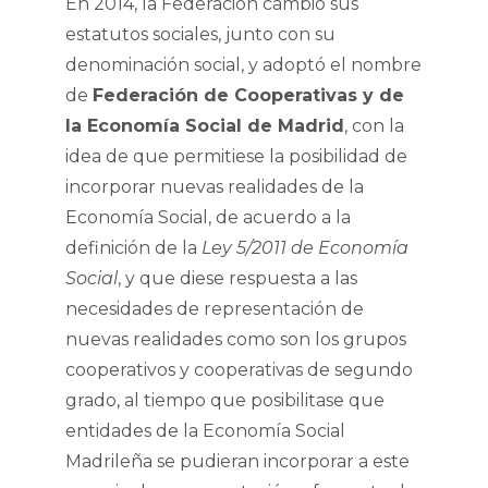
En 2014, la Federación cambió sus
estatutos sociales, junto con su
denominación social, y adoptó el nombre
de
Federación de Cooperativas y de
la Economía Social de Madrid
, con la
idea de que permitiese la posibilidad de
incorporar nuevas realidades de la
Economía Social, de acuerdo a la
definición de la
Ley 5/2011 de Economía
Social
, y que diese respuesta a las
necesidades de representación de
nuevas realidades como son los grupos
cooperativos y cooperativas de segundo
grado, al tiempo que posibilitase que
entidades de la Economía Social
Madrileña se pudieran incorporar a este