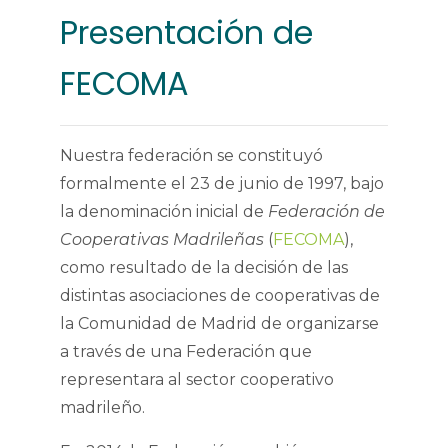
Presentación de
FECOMA
Nuestra federación se constituyó
formalmente el 23 de junio de 1997, bajo
la denominación inicial de
Federación de
Cooperativas Madrileñas
(
FECOMA
),
como resultado de la decisión de las
distintas asociaciones de cooperativas de
la Comunidad de Madrid de organizarse
a través de una Federación que
representara al sector cooperativo
madrileño.