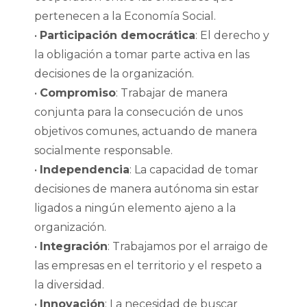
pertenecen a la Economía Social.
•
Participación democrática
: El derecho y
la obligación a tomar parte activa en las
decisiones de la organización.
•
Compromiso
: Trabajar de manera
conjunta para la consecución de unos
objetivos comunes, actuando de manera
socialmente responsable.
•
Independencia
: La capacidad de tomar
decisiones de manera autónoma sin estar
ligados a ningún elemento ajeno a la
organización.
•
Integración
: Trabajamos por el arraigo de
las empresas en el territorio y el respeto a
la diversidad.
•
Innovación
: La necesidad de buscar