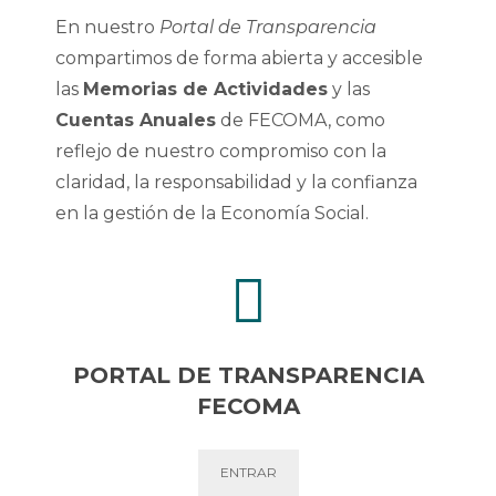
En nuestro
Portal de Transparencia
compartimos de forma abierta y accesible
las
Memorias de Actividades
y las
Cuentas Anuales
de FECOMA, como
reflejo de nuestro compromiso con la
claridad, la responsabilidad y la confianza
en la gestión de la Economía Social.
PORTAL DE TRANSPARENCIA
FECOMA
ENTRAR