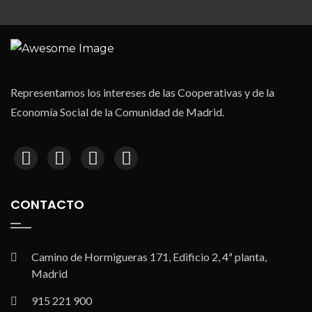
Representamos los intereses de las Cooperativas y de la
Economía Social de la Comunidad de Madrid.
CONTACTO
Camino de Hormigueras 171, Edificio 2, 4ª planta,
Madrid
915 221 900