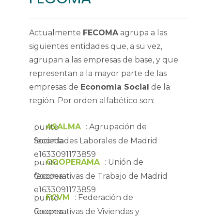
Actualmente
FECOMA
agrupa a las
siguientes entidades que, a su vez,
agrupan a las empresas de base, y que
representan a la mayor parte de las
empresas de
Economía Social
de la
región. Por orden alfabético son:
ASALMA
: Agrupación de
Sociedades Laborales de Madrid
COOPERAMA
: Unión de
Cooperativas de Trabajo de Madrid
FCVM
: Federación de
Cooperativas de Viviendas y