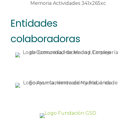
Entidades
colaboradoras