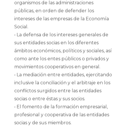
organismos de las administraciones
públicas, en orden de defender los
intereses de las empresas de la Economía
Social.
• La defensa de los intereses generales de
sus entidades socias en los diferentes
ámbitos económicos, políticos y sociales, así
como ante los entes públicos o privados y
movimientos cooperativos en general.
• La mediación entre entidades, ejercitando
inclusive la conciliación y el arbitraje en los
conflictos surgidos entre las entidades
socias o entre éstas y sus socios.
• El fomento de la formación empresarial,
profesional y cooperativa de las entidades
socias y de sus miembros.