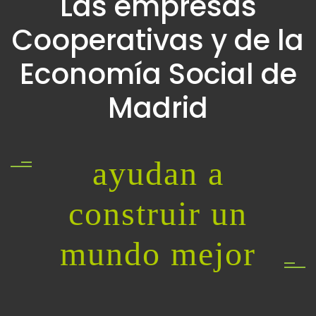
Las empresas
Cooperativas y de la
Economía Social de
Madrid
ayudan a
construir un
mundo mejor