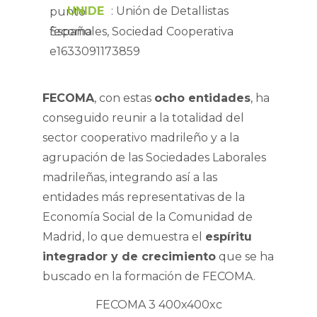
UNIDE
: Unión de Detallistas
Españoles, Sociedad Cooperativa
FECOMA
, con estas
ocho entidades
, ha
conseguido reunir a la totalidad del
sector cooperativo madrileño y a la
agrupación de las Sociedades Laborales
madrileñas, integrando así a las
entidades más representativas de la
Economía Social de la Comunidad de
Madrid, lo que demuestra el
espíritu
integrador y de crecimiento
que se ha
buscado en la formación de FECOMA.