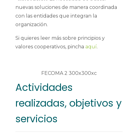
nuevas soluciones de manera coordinada
con las entidades que integran la
organización.
Si quieres leer más sobre principios y
valores cooperativos, pincha
aquí
.
Actividades
realizadas, objetivos y
servicios