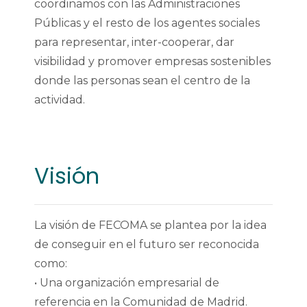
coordinamos con las Administraciones
Públicas y el resto de los agentes sociales
para representar, inter-cooperar, dar
visibilidad y promover empresas sostenibles
donde las personas sean el centro de la
actividad.
Visión
La visión de FECOMA se plantea por la idea
de conseguir en el futuro ser reconocida
como:
• Una organización empresarial de
referencia en la Comunidad de Madrid.