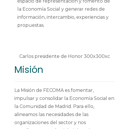
espacio de representación y fomento de
la Economía Social y generar redes de
información, intercambio, experiencias y
propuestas.
Misión
La Misión de FECOMA es fomentar,
impulsar y consolidar la Economía Social en
la Comunidad de Madrid. Para ello,
alineamos las necesidades de las
organizaciones del sector y nos