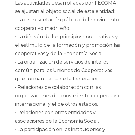
Las actividades desarrolladas por FECOMA
se ajustan al objeto social de esta entidad:
• La representación pública del movimiento
cooperativo madrileño.
• La difusión de los principios cooperativos y
el estímulo de la formación y promoción las
cooperativas y de la Economía Social.
• La organización de servicios de interés
común para las Uniones de Cooperativas
que forman parte de la Federación.
• Relaciones de colaboración con las
organizaciones del movimiento cooperativo
internacional y el de otros estados.
• Relaciones con otras entidades y
asociaciones de la Economía Social.
• La participación en las instituciones y