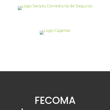
FECOMA