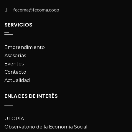
fecoma@fecoma.coop
SERVICIOS
Emprendimiento
Asesorías
Eventos
Contacto
Actualidad
ENLACES DE INTERÉS
UTOPÍA
Observatorio de la Economía Social