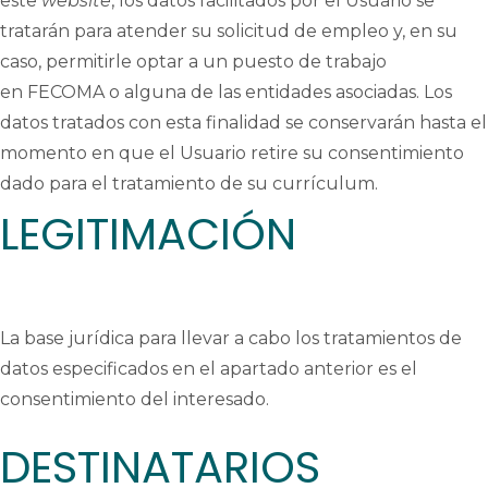
este
website
, los datos facilitados por el Usuario se
tratarán para atender su solicitud de empleo y, en su
caso, permitirle optar a un puesto de trabajo
en FECOMA o alguna de las entidades asociadas. Los
datos tratados con esta finalidad se conservarán hasta el
momento en que el Usuario retire su consentimiento
dado para el tratamiento de su currículum.
LEGITIMACIÓN
La base jurídica para llevar a cabo los tratamientos de
datos especificados en el apartado anterior es el
consentimiento del interesado.
DESTINATARIOS