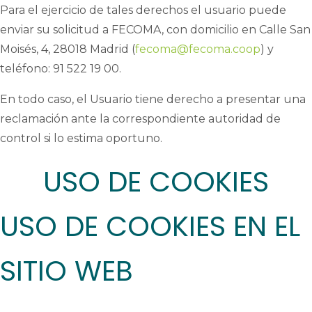
Para el ejercicio de tales derechos el usuario puede
enviar su solicitud a FECOMA, con domicilio en Calle San
Moisés, 4, 28018 Madrid (
fecoma@fecoma.coop
) y
teléfono: 91 522 19 00.
En todo caso, el Usuario tiene derecho a presentar una
reclamación ante la correspondiente autoridad de
control si lo estima oportuno.
USO DE COOKIES
USO DE COOKIES EN EL
SITIO WEB