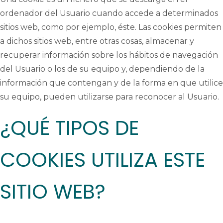
ordenador del Usuario cuando accede a determinados
sitios web,
como
por ejemplo, éste. Las cookies permiten
a dichos sitios web, entre otras cosas, almacenar y
recuperar información sobre los hábitos de navegación
del Usuario o los de su equipo y, dependiendo de la
información que contengan y de la forma en que utilice
su equipo, pueden utilizarse para reconocer al Usuario.
¿QUÉ TIPOS DE
COOKIES UTILIZA ESTE
SITIO WEB?