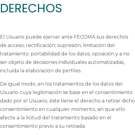
DERECHOS
El Usuario puede ejercer ante FECOMA sus derechos
de acceso; rectificación; supresión; limitación del
tratamiento; portabilidad de los datos; oposición y a no
ser objeto de decisiones individuales automatizadas,
incluida la elaboración de perfiles.
De igual modo, en los tratamientos de los datos del
Usuario cuya legitimación se base en el consentimiento
dado por el Usuario, éste tiene el derecho a retirar dicho
consentimiento en cualquier momento, sin que ello
afecte a la licitud del tratamiento basado en el
consentimiento previo a su retirada.