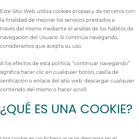
Este Sitio Web utiliza cookies propias y de terceros con
la finalidad de mejorar los servicios prestados a
través
del mismo
mediante el análisis de los hábitos de
navegación del Usuario. Si continúa navegando,
consideramos que acepta su uso.
A los efectos de esta política, “continuar navegando”
significa hacer clic en cualquier botón, casilla de
verificación o enlace del sitio web; descargar cualquier
contenido
del mismo
o hacer
scroll
.
¿QUÉ ES UNA COOKIE?
Una cookie es un fichero que se descarga en el