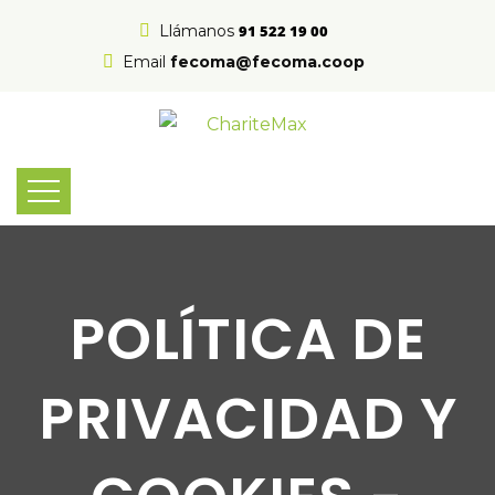
Llámanos
91 522 19 00
Email
fecoma@fecoma.coop
POLÍTICA DE
PRIVACIDAD Y