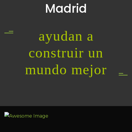
Madrid
ayudan a
construir un
mundo mejor