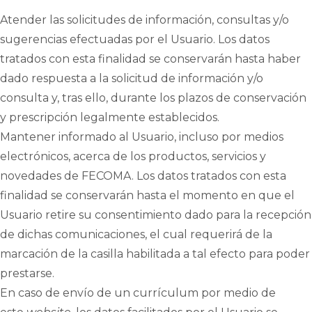
Atender las solicitudes de información, consultas y/o
sugerencias efectuadas por el Usuario. Los datos
tratados con esta finalidad se conservarán hasta haber
dado respuesta a la solicitud de información y/o
consulta y, tras ello, durante los plazos de conservación
y prescripción legalmente establecidos.
Mantener informado al Usuario, incluso por medios
electrónicos, acerca de los productos, servicios y
novedades de FECOMA. Los datos tratados con esta
finalidad se conservarán hasta el momento en que el
Usuario retire su consentimiento dado para la recepción
de dichas comunicaciones, el cual requerirá de la
marcación de la casilla habilitada a tal efecto para poder
prestarse.
En caso de envío de un currículum por medio de