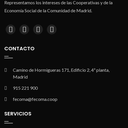
Representamos los intereses de las Cooperativas y de la
Economía Social de la Comunidad de Madrid.
CONTACTO
Camino de Hormigueras 171, Edificio 2, 4ª planta,
Madrid
915 221 900
fecoma@fecoma.coop
SERVICIOS