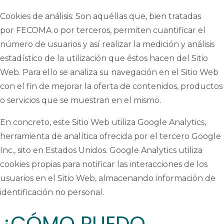
Cookies de análisis: Son aquéllas que, bien tratadas
por FECOMA o por terceros, permiten cuantificar el
número de usuarios y así realizar la medición y análisis
estadístico de la utilización que éstos hacen del Sitio
Web. Para ello se analiza su navegación en el Sitio Web
con el fin de mejorar la oferta de contenidos, productos
o servicios que se muestran en el mismo.
En concreto, este Sitio Web utiliza Google Analytics,
herramienta de analítica ofrecida por el tercero Google
Inc., sito en Estados Unidos. Google Analytics utiliza
cookies propias para notificar las interacciones de los
usuarios en el Sitio Web, almacenando información de
identificación no personal.
¿CÓMO PUEDO