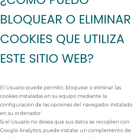
BLOQUEAR O ELIMINAR
COOKIES QUE UTILIZA
ESTE SITIO WEB?
El Usuario puede permitir, bloquear o eliminar las
cookies instaladas en su equipo mediante la
configuración de las opciones del navegador instalado
en su ordenador.
Si el Usuario no desea que sus datos se recopilen con
Google
Analytics
, puede instalar un complemento de