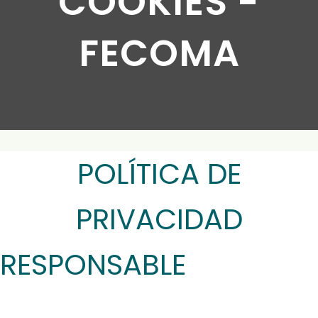
COOKIES -
FECOMA
POLÍTICA DE
PRIVACIDAD
RESPONSABLE