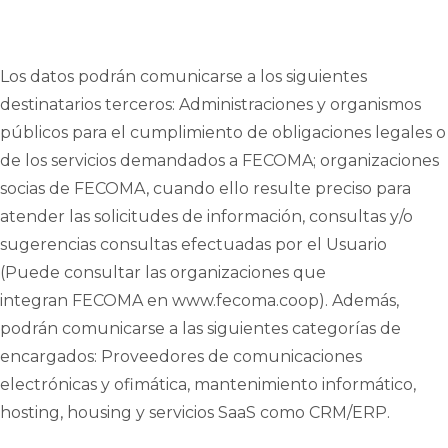
Los datos podrán comunicarse a los siguientes
destinatarios terceros: Administraciones y organismos
públicos para el cumplimiento de obligaciones legales
o
de los servicios demandados a FECOMA
;
organizaciones
socias de FECOMA,
cuando ello resulte preciso para
atender las solicitudes de información, consultas y/o
sugerencias consultas efectuadas por el Usuario
(Puede consultar las
organizaciones
que
integran
FECOMA
en www.
fecoma.coop
). Además,
podrán comunicarse a las siguientes categorías de
encargados: Proveedores de comunicaciones
electrónicas y ofimática, mantenimiento informático,
hosting,
housing
y servicios SaaS como CRM/ERP.