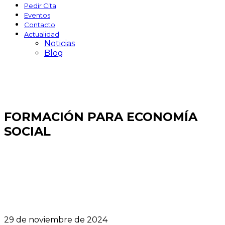
Pedir Cita
Eventos
Contacto
Actualidad
Noticias
Blog
FORMACIÓN PARA ECONOMÍA
SOCIAL
29 de noviembre de 2024