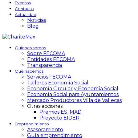
Eventos
Contacto
Actualidad
Noticias
Blog
Quienes somos
Sobre FECOMA
Entidades FECOMA
Transparencia
Qué hacemos
Servicios FECOMA
Talleres Economía Social
Economía Circular y Economía Social
Economía Social para Ayuntamientos
Mercado Productores Villa de Vallecas
Otras acciones
Premios ES_MAD
Proyecto EIDER
Emprendimiento
Asesoramiento
Guía emprendimiento