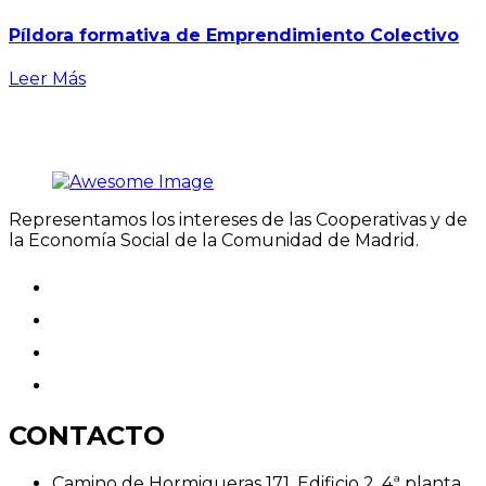
Píldora formativa de Emprendimiento Colectivo
Leer Más
Representamos los intereses de las Cooperativas y de
la Economía Social de la Comunidad de Madrid.
CONTACTO
Camino de Hormigueras 171, Edificio 2, 4ª planta,