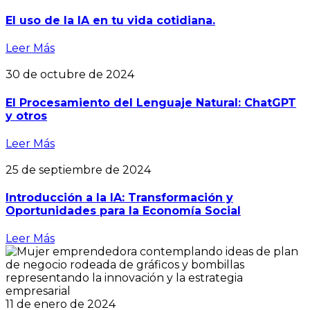
El uso de la IA en tu vida cotidiana.
Leer Más
30 de octubre de 2024
El Procesamiento del Lenguaje Natural: ChatGPT
y otros
Leer Más
25 de septiembre de 2024
Introducción a la IA: Transformación y
Oportunidades para la Economía Social
Leer Más
11 de enero de 2024