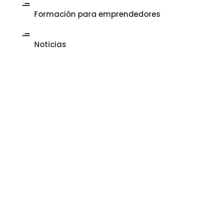
Formación para emprendedores
Noticias