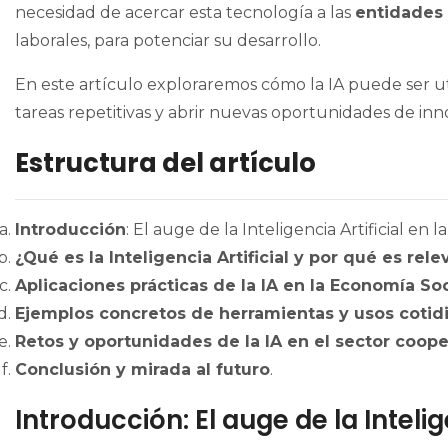
necesidad de acercar esta tecnología a las
entidades
laborales, para potenciar su desarrollo.
En este artículo exploraremos cómo la IA puede ser uti
tareas repetitivas y abrir nuevas oportunidades de inn
Estructura del artículo
Introducción
: El auge de la Inteligencia Artificial en la 
¿Qué es la Inteligencia Artificial y por qué es rel
Aplicaciones prácticas de la IA en la Economía Soc
Ejemplos concretos de herramientas y usos cotid
Retos y oportunidades de la IA en el sector coope
Conclusión y mirada al futuro
.
Introducción: El auge de la Intelige