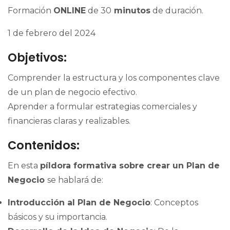
Formación
ONLINE
de 30
minutos
de duración.
1 de febrero del 2024
Objetivos:
Comprender la estructura y los componentes clave
de un plan de negocio efectivo.
Aprender a formular estrategias comerciales y
financieras claras y realizables.
Contenidos:
En esta
píldora formativa sobre crear un Plan de
Negocio
se hablará de:
Introducción al Plan de Negocio
: Conceptos
básicos y su importancia.