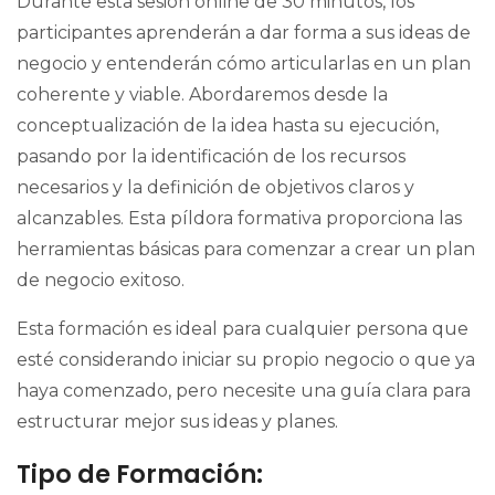
Durante esta sesión online de 30 minutos, los
participantes aprenderán a dar forma a sus ideas de
negocio y entenderán cómo articularlas en un plan
coherente y viable. Abordaremos desde la
conceptualización de la idea hasta su ejecución,
pasando por la identificación de los recursos
necesarios y la definición de objetivos claros y
alcanzables. Esta píldora formativa proporciona las
herramientas básicas para comenzar a crear un plan
de negocio exitoso.
Esta formación es ideal para cualquier persona que
esté considerando iniciar su propio negocio o que ya
haya comenzado, pero necesite una guía clara para
estructurar mejor sus ideas y planes.
Tipo de Formación: