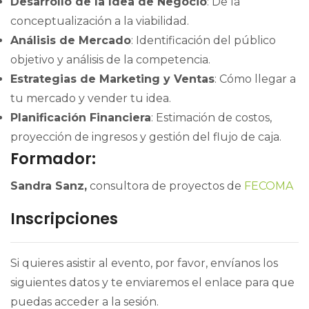
Desarrollo de la Idea de Negocio
: De la
conceptualización a la viabilidad.
Análisis de Mercado
: Identificación del público
objetivo y análisis de la competencia.
Estrategias de Marketing y Ventas
: Cómo llegar a
tu mercado y vender tu idea.
Planificación Financiera
: Estimación de costos,
proyección de ingresos y gestión del flujo de caja.
Formador:
Sandra Sanz,
consultora de proyectos de
FECOMA
Inscripciones
Si quieres asistir al evento, por favor, envíanos los
siguientes datos y te enviaremos el enlace para que
puedas acceder a la sesión.