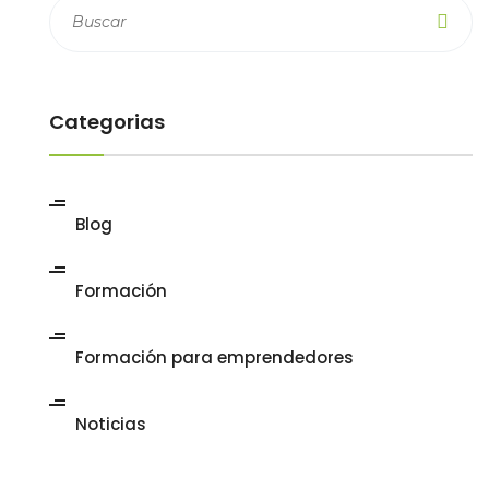
Categorias
Blog
Formación
Formación para emprendedores
Noticias