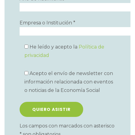
Empresa o Institución *
He leído y acepto la
Política de
privacidad
Acepto el envío de newsletter con
información relacionada con eventos
o noticias de la Economía Social
Los campos con marcados con asterisco
* son obligatorios