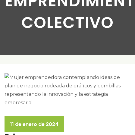
EMPRENDIMIEN
COLECTIVO
11 de enero de 2024