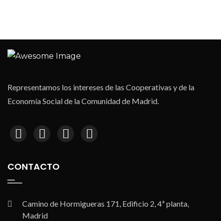
Representamos los intereses de las Cooperativas y de la
Economía Social de la Comunidad de Madrid.
CONTACTO
Camino de Hormigueras 171, Edificio 2, 4ª planta,
Madrid