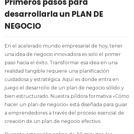
Primeros pasos para
desarrollarla un PLAN DE
NEGOCIO
En el acelerado mundo empresarial de hoy, tener
una idea de negocio innovadora es solo el primer
paso hacia el éxito. Transformar esa idea en una
realidad tangible requiere una planificación
cuidadosa y estratégica. Aquí es donde entra en
juego el desarrollo de un plan de negocio sólido y
bien estructurado. Nuestra píldora formativa «Cómo
hacer un plan de negocio» está diseñada para guiar
a emprendedores a través del proceso esencial de
creación de un plan de negocio efectivo.