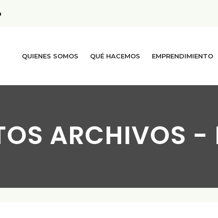
p
QUIENES SOMOS
QUÉ HACEMOS
EMPRENDIMIENTO
TOS ARCHIVOS -