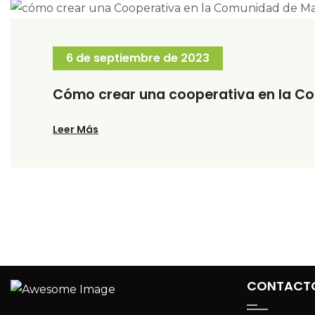
6 de septiembre de 2023
Cómo crear una cooperativa en la C
Leer Más
CONTACT