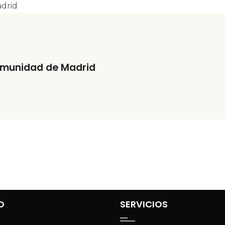
omunidad de Madrid
O
SERVICIOS