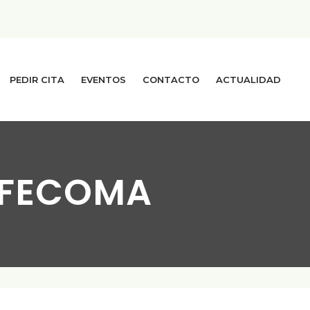
PEDIR CITA
EVENTOS
CONTACTO
ACTUALIDAD
 FECOMA