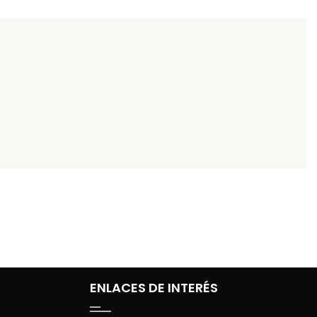
ENLACES DE INTERÉS