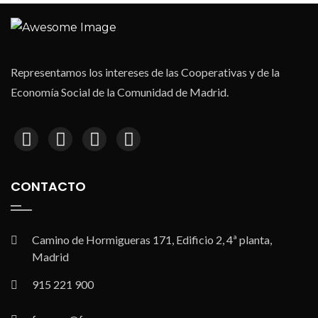
Representamos los intereses de las Cooperativas y de la
Economía Social de la Comunidad de Madrid.
CONTACTO
Camino de Hormigueras 171, Edificio 2, 4ª planta,
Madrid
915 221 900