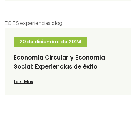
20 de diciembre de 2024
Economía Circular y Economía
Social: Experiencias de éxito
Leer Más