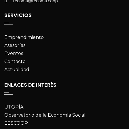
fecoma@fecoma.coop
SERVICIOS
Emprendimiento
Asesorías
Eventos
Contacto
Actualidad
ENLACES DE INTERÉS
UTOPÍA
Observatorio de la Economía Social
EESCOOP