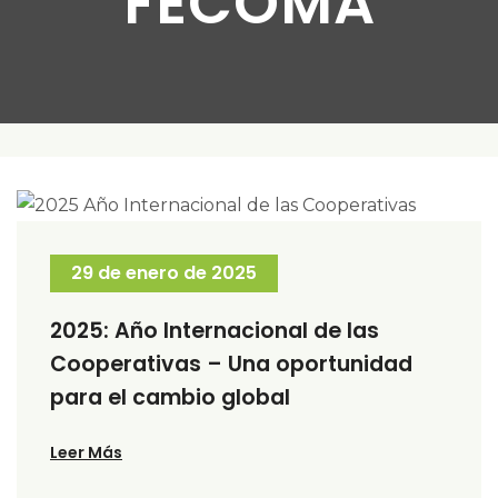
FECOMA
29 de enero de 2025
2025: Año Internacional de las
Cooperativas – Una oportunidad
para el cambio global
Leer Más