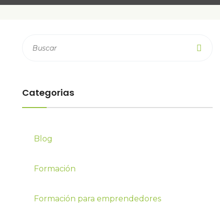
Categorias
Blog
Formación
Formación para emprendedores