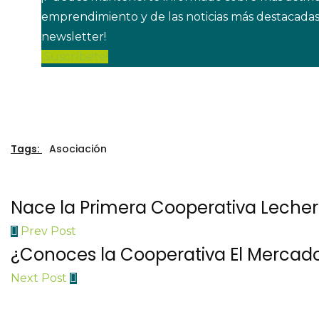
emprendimiento y de las noticias más destacadas
newsletter!
¡Suscríbete!
Tags:
Asociación
Nace la Primera Cooperativa Lecher
Prev Post
¿Conoces la Cooperativa El Mercad
Next Post