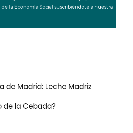
 de la Economía Social suscribiéndote a nuestra
a de Madrid: Leche Madriz
o de la Cebada?