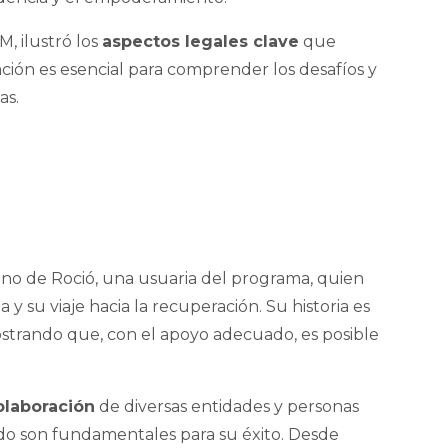
, ilustró los
aspectos legales clave
que
ción es esencial para comprender los desafíos y
as.
ino de Roció, una usuaria del programa, quien
 y su viaje hacia la recuperación. Su historia es
strando que, con el apoyo adecuado, es posible
olaboración
de diversas entidades y personas
do son fundamentales para su éxito. Desde