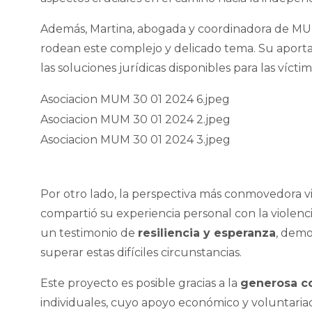
Además, Martina, abogada y coordinadora de MUM
rodean este complejo y delicado tema. Su aporta
las soluciones jurídicas disponibles para las víctim
Por otro lado, la perspectiva más conmovedora v
compartió su experiencia personal con la violencia
un testimonio de
resiliencia y esperanza
, demo
superar estas difíciles circunstancias.
Este proyecto es posible gracias a la
generosa c
individuales, cuyo apoyo económico y voluntaria