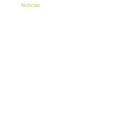
Noticias