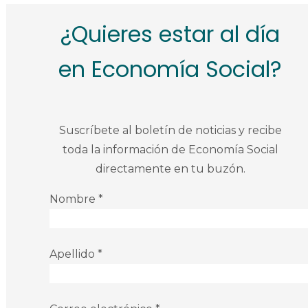
¿Quieres estar al día
en Economía Social?
Suscríbete al boletín de noticias y recibe
toda la información de Economía Social
directamente en tu buzón.
Nombre *
Apellido *