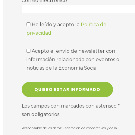
Correo electrónico *
He leído y acepto la
Política de
privacidad
Acepto el envío de newsletter con
información relacionada con eventos o
noticias de la Economía Social
Los campos con marcados con asterisco *
son obligatorios
Responsable de los datos: Federación de cooperativas y de la