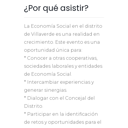
¿Por qué asistir?
La Economía Social en el distrito
de Villaverde es una realidad en
crecimiento. Este evento es una
oportunidad única para:
* Conocer a otras cooperativas,
sociedades laborales y entidades
de Economía Social.
* Intercambiar experiencias y
generar sinergias.
* Dialogar con el Concejal del
Distrito.
* Participar en la identificación
de retos y oportunidades para el