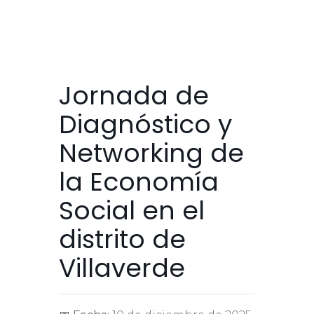
Jornada de
Diagnóstico y
Networking de
la Economía
Social en el
distrito de
Villaverde