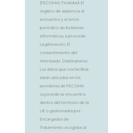
(FECOMA). Finalidad: El
registro de asistencia al
encuentro y el envío
periódico de boletines
informativos, si procede.
Legitimación: El
consentimiento del
interesado. Destinatarios:
Los datos que nos facilitas
están ubicados en los
servidores de FECOMA
cuya sede se encuentra
dentro del territorio de la
UE o gestionados por
Encargados de
Tratamiento acogidos al