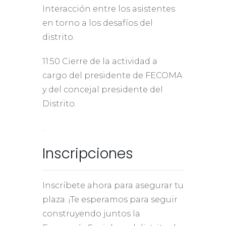
Interacción entre los asistentes
en torno a los desafíos del
distrito.
11:50 Cierre de la actividad a
cargo del presidente de FECOMA
y del concejal presidente del
Distrito.
.
Inscripciones
Inscríbete ahora para asegurar tu
plaza. ¡Te esperamos para seguir
construyendo juntos la