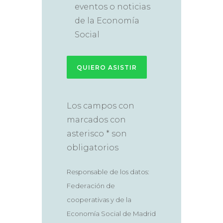
eventos o noticias
de la Economía
Social
Los campos con
marcados con
asterisco * son
obligatorios
Responsable de los datos:
Federación de
cooperativas y de la
Economía Social de Madrid