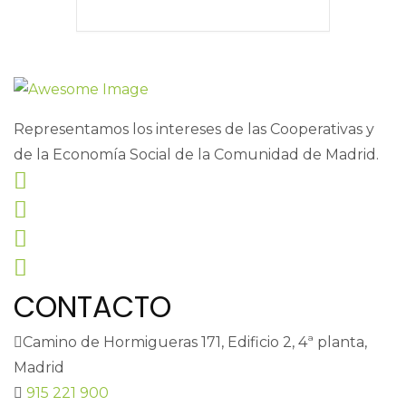
Representamos los intereses de las Cooperativas y
de la Economía Social de la Comunidad de Madrid.
CONTACTO
Camino de Hormigueras 171, Edificio 2, 4ª planta,
Madrid
915 221 900