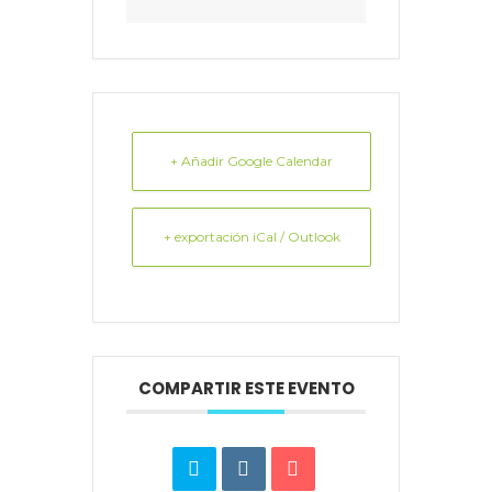
+ Añadir Google Calendar
+ exportación iCal / Outlook
COMPARTIR ESTE EVENTO