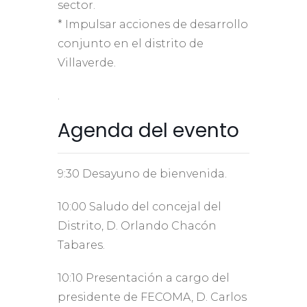
sector.
* Impulsar acciones de desarrollo
conjunto en el distrito de
Villaverde.
.
Agenda del evento
9:30 Desayuno de bienvenida.
10:00 Saludo del concejal del
Distrito, D. Orlando Chacón
Tabares.
10:10 Presentación a cargo del
presidente de FECOMA, D. Carlos