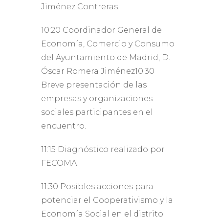
Jiménez Contreras.
10:20 Coordinador General de
Economía, Comercio y Consumo
del Ayuntamiento de Madrid, D.
Óscar Romera Jiménez10:30
Breve presentación de las
empresas y organizaciones
sociales participantes en el
encuentro.
11:15 Diagnóstico realizado por
FECOMA.
11:30 Posibles acciones para
potenciar el Cooperativismo y la
Economía Social en el distrito.