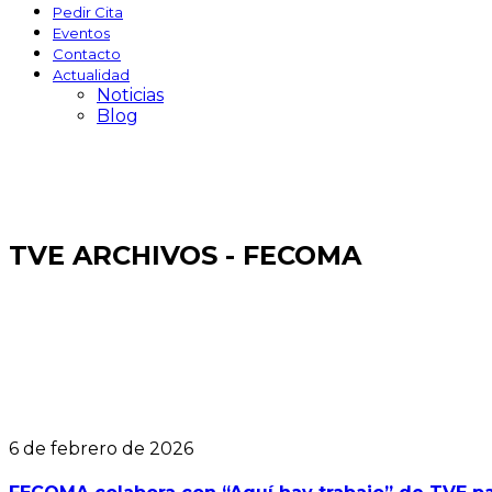
Pedir Cita
Eventos
Contacto
Actualidad
Noticias
Blog
TVE ARCHIVOS - FECOMA
6 de febrero de 2026