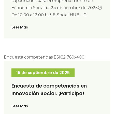
capacidades para el emprendimiento en
Economía Social 📅 24 de octubre de 2025🕒
De 10:00 a 12:00 h📍 E-Social HUB – C.
Leer Más
15 de septiembre de 2025
Encuesta de competencias en
Innovación Social. ¡Participa!
Leer Más