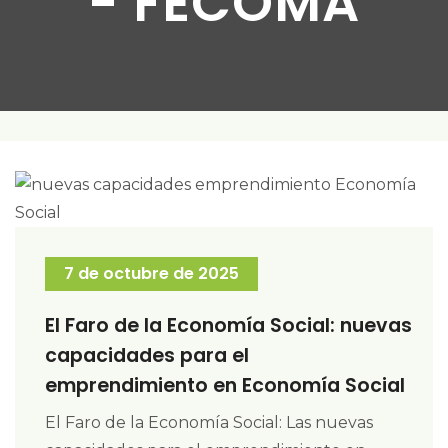
- FECOMA
7 de octubre de 2025
El Faro de la Economía Social: nuevas
capacidades para el
emprendimiento en Economía Social
El Faro de la Economía Social: Las nuevas