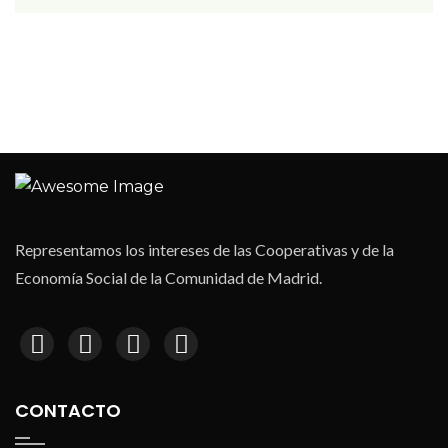
Representamos los intereses de las Cooperativas y de la
Economía Social de la Comunidad de Madrid.
CONTACTO