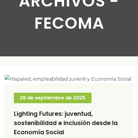
ARCHIVOS -
FECOMA
29 de septiembre de 2025
Lighting Futures: juventud,
sostenibilidad e inclusión desde la
Economía Social