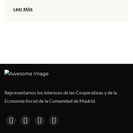
Leer Más
Representamos los intereses de las Cooperativas y de la
Economía Social de la Comunidad de Madrid.