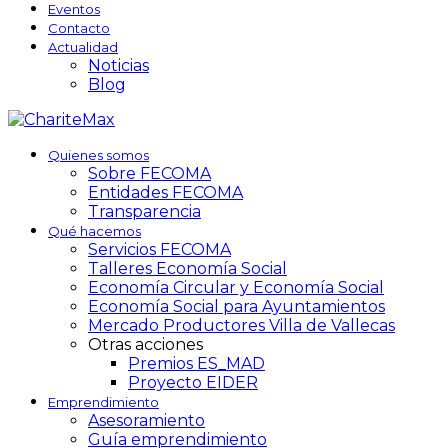
Eventos
Contacto
Actualidad
Noticias
Blog
Quienes somos
Sobre FECOMA
Entidades FECOMA
Transparencia
Qué hacemos
Servicios FECOMA
Talleres Economía Social
Economía Circular y Economía Social
Economía Social para Ayuntamientos
Mercado Productores Villa de Vallecas
Otras acciones
Premios ES_MAD
Proyecto EIDER
Emprendimiento
Asesoramiento
Guía emprendimiento