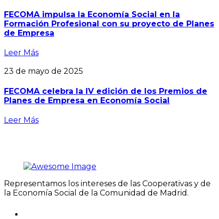
FECOMA impulsa la Economía Social en la
Formación Profesional con su proyecto de Planes
de Empresa
Leer Más
23 de mayo de 2025
FECOMA celebra la IV edición de los Premios de
Planes de Empresa en Economía Social
Leer Más
Representamos los intereses de las Cooperativas y de
la Economía Social de la Comunidad de Madrid.