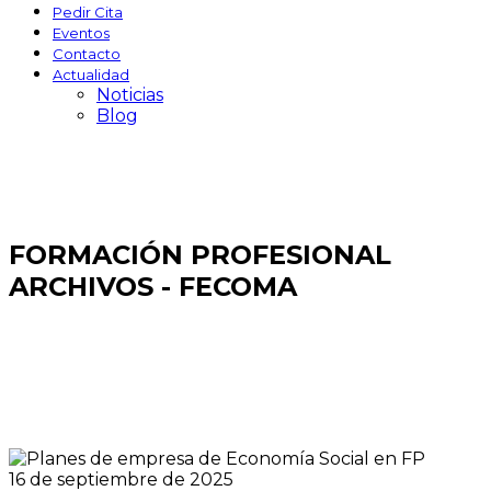
Pedir Cita
Eventos
Contacto
Actualidad
Noticias
Blog
FORMACIÓN PROFESIONAL
ARCHIVOS - FECOMA
16 de septiembre de 2025