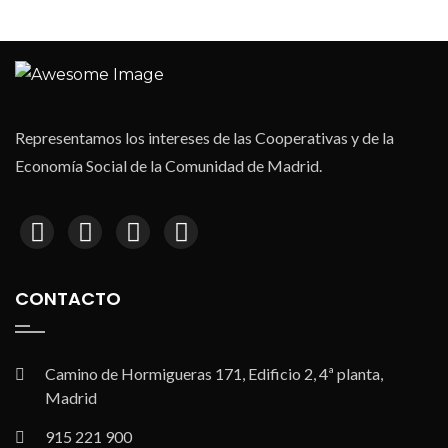
Representamos los intereses de las Cooperativas y de la
Economía Social de la Comunidad de Madrid.
CONTACTO
Camino de Hormigueras 171, Edificio 2, 4ª planta,
Madrid
915 221 900