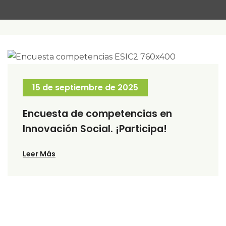
15 de septiembre de 2025
Encuesta de competencias en
Innovación Social. ¡Participa!
Leer Más