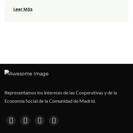
Leer Más
Representamos los intereses de las Cooperativas y de la
Economía Social de la Comunidad de Madrid.