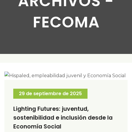
ARCHIVOS -
FECOMA
29 de septiembre de 2025
Lighting Futures: juventud,
sostenibilidad e inclusión desde la
Economía Social