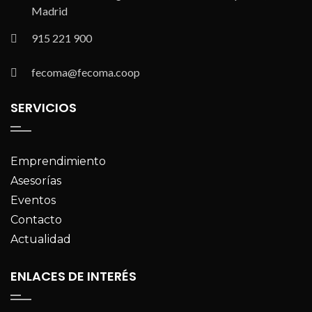
Madrid
915 221 900
fecoma@fecoma.coop
SERVICIOS
Emprendimiento
Asesorías
Eventos
Contacto
Actualidad
ENLACES DE INTERÉS