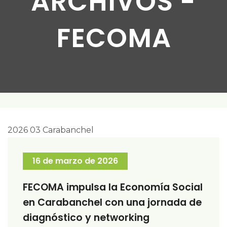
ARCHIVOS -
FECOMA
16 de marzo de 2026
FECOMA impulsa la Economía Social
en Carabanchel con una jornada de
diagnóstico y networking