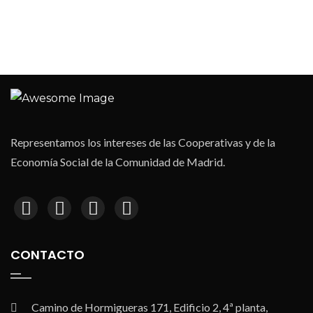
Representamos los intereses de las Cooperativas y de la
Economía Social de la Comunidad de Madrid.
CONTACTO
Camino de Hormigueras 171, Edificio 2, 4ª planta,