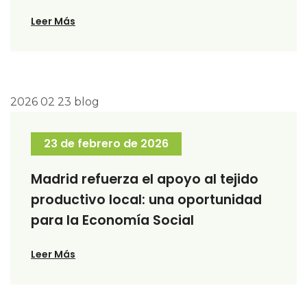
Leer Más
23 de febrero de 2026
Madrid refuerza el apoyo al tejido
productivo local: una oportunidad
para la Economía Social
Leer Más