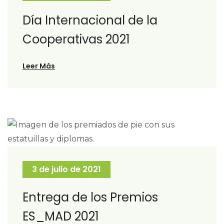
Día Internacional de la
Cooperativas 2021
Leer Más
3 de julio de 2021
Entrega de los Premios
ES_MAD 2021