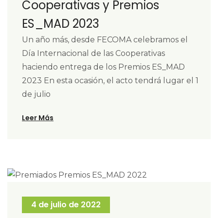
Cooperativas y Premios
ES_MAD 2023
Un año más, desde FECOMA celebramos el
Día Internacional de las Cooperativas
haciendo entrega de los Premios ES_MAD
2023 En esta ocasión, el acto tendrá lugar el 1
de julio
Leer Más
4 de julio de 2022