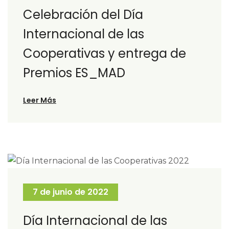
Celebración del Día
Internacional de las
Cooperativas y entrega de
Premios ES_MAD
Leer Más
7 de junio de 2022
Día Internacional de las