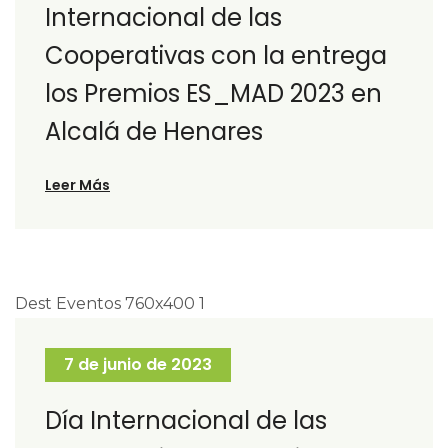
Internacional de las
Cooperativas con la entrega
los Premios ES_MAD 2023 en
Alcalá de Henares
Leer Más
7 de junio de 2023
Día Internacional de las