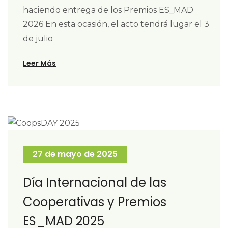
haciendo entrega de los Premios ES_MAD
2026 En esta ocasión, el acto tendrá lugar el 3
de julio
Leer Más
27 de mayo de 2025
Día Internacional de las
Cooperativas y Premios
ES_MAD 2025