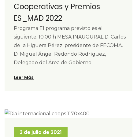
Cooperativas y Premios
ES_MAD 2022
Programa El programa previsto es el
siguiente: 10.00 h MESA INAUGURAL D. Carlos
de la Higuera Pérez, presidente de FECOMA.
D. Miguel Ángel Redondo Rodríguez,
Delegado del Área de Gobierno
Leer Más
3 de julio de 2021