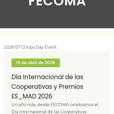
FECOMA
15 de abril de 2026
Día Internacional de las
Cooperativas y Premios
ES_MAD 2026
Un año más, desde FECOMA celebramos el
Día Internacional de las Cooperativas