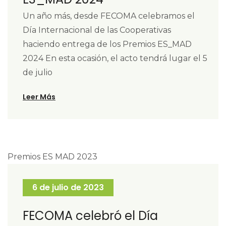
Un año más, desde FECOMA celebramos el
Día Internacional de las Cooperativas
haciendo entrega de los Premios ES_MAD
2024 En esta ocasión, el acto tendrá lugar el 5
de julio
Leer Más
6 de julio de 2023
FECOMA celebró el Día