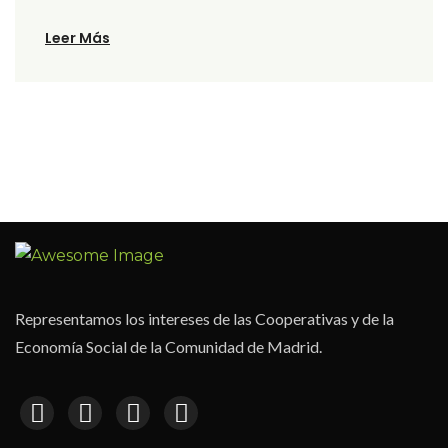
Leer Más
Representamos los intereses de las Cooperativas y de la
Economía Social de la Comunidad de Madrid.