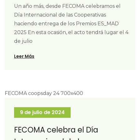
Un año más, desde FECOMA celebramos el
Día Internacional de las Cooperativas
haciendo entrega de los Premios ES_MAD
2025 En esta ocasión, el acto tendrá lugar el 4
de julio
Leer Más
9 de julio de 2024
FECOMA celebra el Día