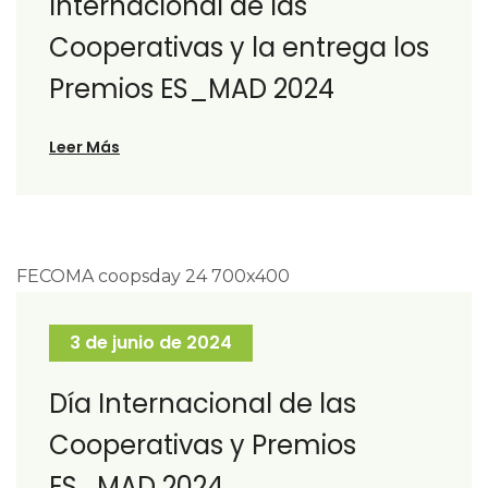
Internacional de las
Cooperativas y la entrega los
Premios ES_MAD 2024
Leer Más
3 de junio de 2024
Día Internacional de las
Cooperativas y Premios
ES_MAD 2024