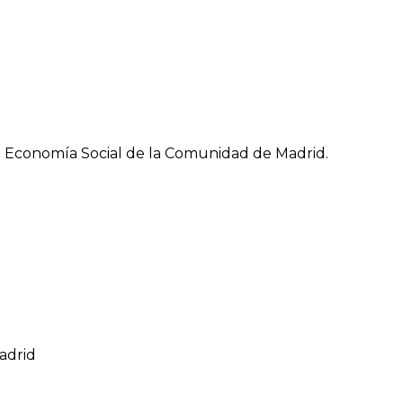
la Economía Social de la Comunidad de Madrid.
Madrid