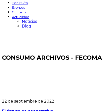
Pedir Cita
Eventos
Contacto
Actualidad
Noticias
Blog
CONSUMO ARCHIVOS - FECOMA
22 de septiembre de 2022