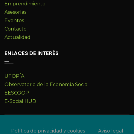
Emprendimiento
Asesorías
Eventos
Contacto
Actualidad
ENLACES DE INTERÉS
UTOPÍA
Observatorio de la Economía Social
EESCOOP
E-Social HUB
Política de privacidad y cookies
Aviso legal