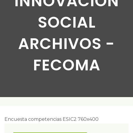
INNOVACIÓN
SOCIAL
ARCHIVOS -
FECOMA