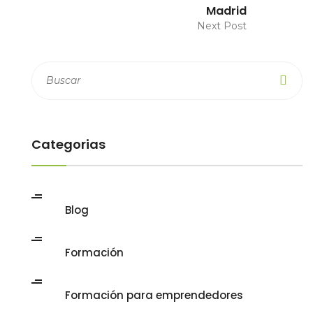
Madrid
Next Post
Categorias
Blog
Formación
Formación para emprendedores