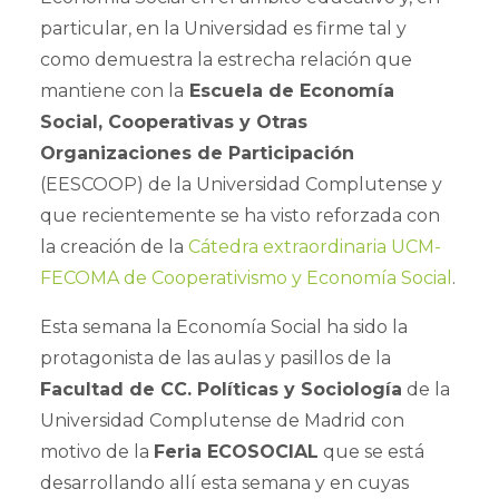
particular, en la Universidad es firme tal y
como demuestra la estrecha relación que
mantiene con la
Escuela de Economía
Social, Cooperativas y Otras
Organizaciones de Participación
(EESCOOP) de la Universidad Complutense y
que recientemente se ha visto reforzada con
la creación de la
Cátedra extraordinaria UCM-
FECOMA de Cooperativismo y Economía Social
.
Esta semana la Economía Social ha sido la
protagonista de las aulas y pasillos de la
Facultad de CC. Políticas y Sociología
de la
Universidad Complutense de Madrid con
motivo de la
Feria ECOSOCIAL
que se está
desarrollando allí esta semana y en cuyas