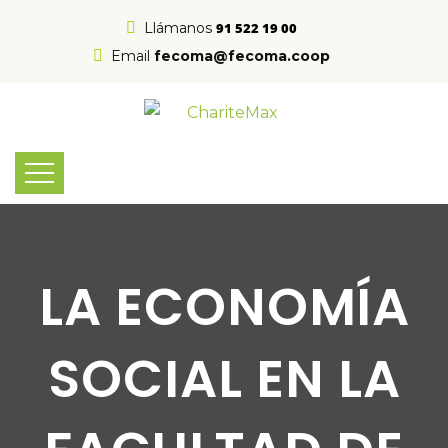
Llámanos
91 522 19 00
Email
fecoma@fecoma.coop
LA ECONOMÍA
SOCIAL EN LA