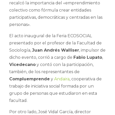
recalcó la importancia del «emprendimiento
colectivo como fórmula crear entidades
participativas, democráticas y centradas en las
personas».
El acto inaugural de la Feria ECOSOCIAL
presentado por el profesor de la Facultad de
Sociología,
Juan Andrés Walliser
, impulsor de
dicho evento, corrió a cargo de
Fabio Lupato
,
Vicedecano
y contó con la participación,
también, de los representantes de
Compluemprende
y
Andaira
, cooperativa de
trabajo de iniciativa social formada por un
grupo de personas que estudiaron en esta
facultad.
Por otro lado, José Vidal García, director