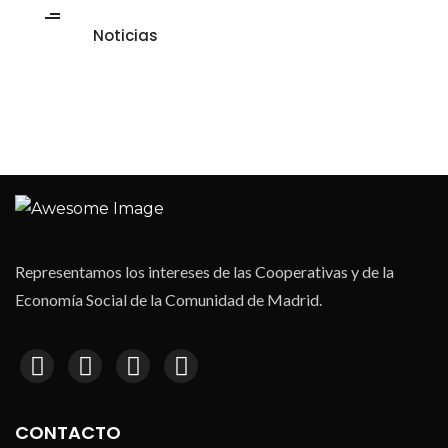
Noticias
Representamos los intereses de las Cooperativas y de la
Economía Social de la Comunidad de Madrid.
CONTACTO