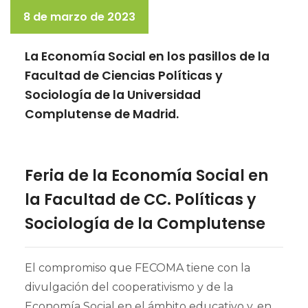
8 de marzo de 2023
La Economía Social en los pasillos de la
Facultad de Ciencias Políticas y
Sociología de la Universidad
Complutense de Madrid.
Feria de la Economía Social en
la Facultad de CC. Políticas y
Sociología de la Complutense
El compromiso que FECOMA tiene con la
divulgación del cooperativismo y de la
Economía Social en el ámbito educativo y, en