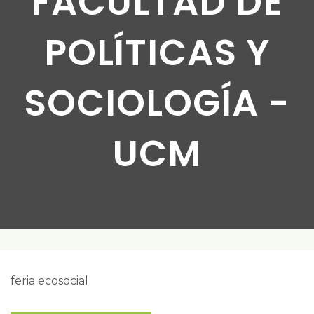
FACULTAD DE
POLÍTICAS Y
SOCIOLOGÍA -
UCM