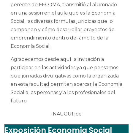
gerente de FECOMA, transmitió al alumnado
en una sesión en el aula qué es la Economía
Social, las diversas fórmulas jurídicas que lo
componen y cómo desarrollar proyectos de
emprendimiento dentro del ámbito de la
Economía Social.
Agradecemos desde aquí la invitación a
participar en las actividades ya que pensamos
que jornadas divulgativas como la organizada
en esta facultad permiten acercar la Economía
Social a las personas y a los profesionales del
futuro.
Exposición Economía Social