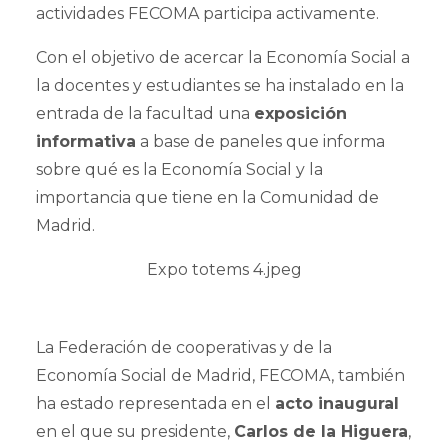
actividades FECOMA participa activamente.
Con el objetivo de acercar la Economía Social a
la docentes y estudiantes se ha instalado en la
entrada de la facultad una
exposición
informativa
a base de paneles que informa
sobre qué es la Economía Social y la
importancia que tiene en la Comunidad de
Madrid.
La Federación de cooperativas y de la
Economía Social de Madrid, FECOMA, también
ha estado representada en el
acto inaugural
en el que su presidente,
Carlos de la Higuera
,