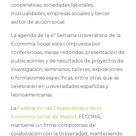
cooperativas, sociedades laborales,
mutualidades, empresas sociales y tercer
sector de acción social.
La agenda de la 4ª Semana Universitaria de la
Economía Social está compuesta por
conferencias, mesas redondas, presentación de
publicaciones y de resultados de proyectos de
investigación, seminarios, talleres, exposiciones
o formaciones específicas, entre otras que se
celebrarán en universidades españolas y
latinoamericanas.
La
Federación de Cooperativas y de la
Economía Social de Madrid
, FECOMA,
mantiene un firme compromiso de
colaboración con la Universidad, manteniendo