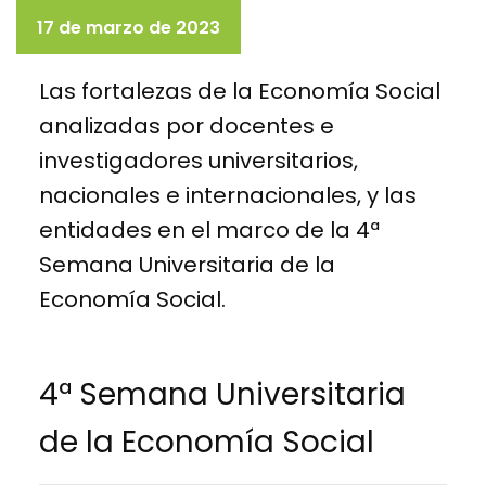
17 de marzo de 2023
Las fortalezas de la Economía Social
analizadas por docentes e
investigadores universitarios,
nacionales e internacionales, y las
entidades en el marco de la 4ª
Semana Universitaria de la
Economía Social.
4ª Semana Universitaria
de la Economía Social