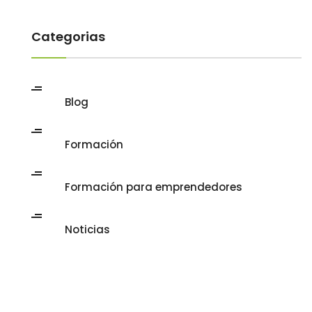
Categorias
Blog
Formación
Formación para emprendedores
Noticias