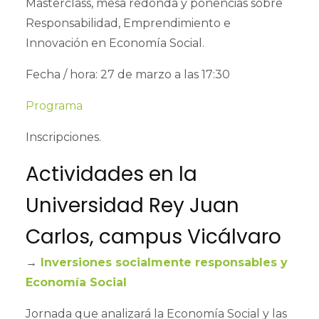
Masterclass, mesa redonda y ponencias sobre
Responsabilidad, Emprendimiento e
Innovación en Economía Social.
Fecha / hora: 27 de marzo a las 17:30
Programa
Inscripciones.
Actividades en la
Universidad Rey Juan
Carlos, campus Vicálvaro
→
Inversiones socialmente responsables y
Economía Social
Jornada que analizará la Economía Social y las