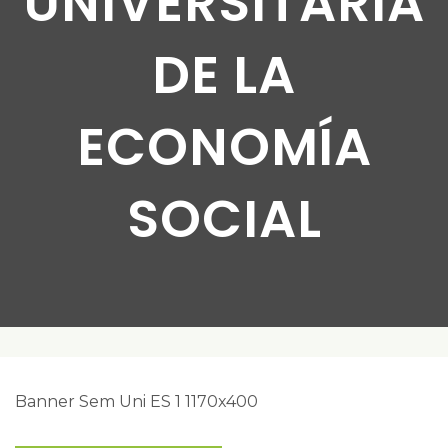
UNIVERSITARIA
DE LA
ECONOMÍA
SOCIAL