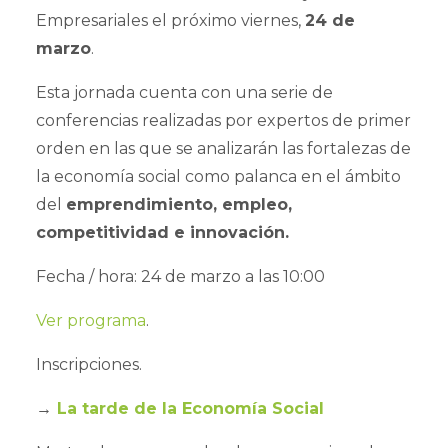
Empresariales el próximo viernes,
24 de
marzo
.
Esta jornada cuenta con una serie de
conferencias realizadas por expertos de primer
orden en las que se analizarán las fortalezas de
la economía social como palanca en el ámbito
del
emprendimiento, empleo,
competitividad e innovación.
Fecha / hora: 24 de marzo a las 10:00
Ver programa
.
Inscripciones.
→
La tarde de la Economía Social