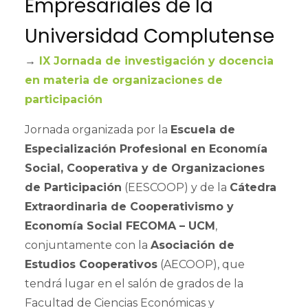
Empresariales de la
Universidad Complutense
→
IX Jornada de investigación y docencia
en materia de organizaciones de
participación
Jornada organizada por la
Escuela de
Especialización Profesional en Economía
Social, Cooperativa y de Organizaciones
de Participación
(EESCOOP) y de la
Cátedra
Extraordinaria de Cooperativismo y
Economía Social FECOMA – UCM
,
conjuntamente con la
Asociación de
Estudios Cooperativos
(AECOOP), que
tendrá lugar en el salón de grados de la
Facultad de Ciencias Económicas y