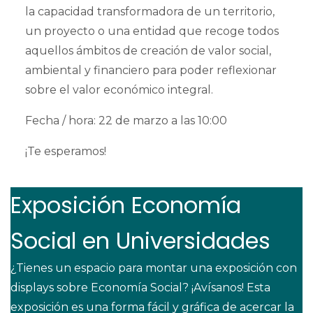
la capacidad transformadora de un territorio,
un proyecto o una entidad que recoge todos
aquellos ámbitos de creación de valor social,
ambiental y financiero para poder reflexionar
sobre el valor económico integral.
Fecha / hora: 22 de marzo a las 10:00
¡Te esperamos!
Exposición Economía
Social en Universidades
¿Tienes un espacio para montar una exposición con
displays sobre Economía Social? ¡Avísanos! Esta
exposición es una forma fácil y gráfica de acercar la