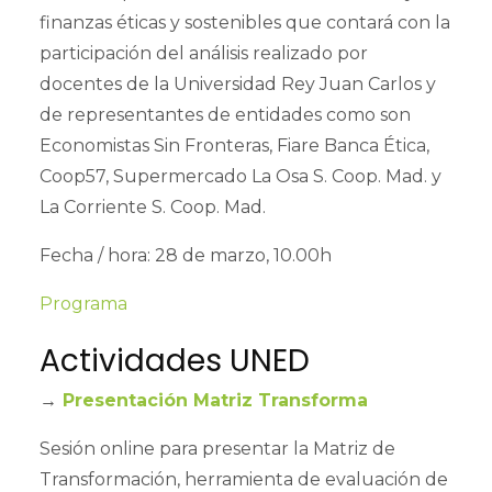
finanzas éticas y sostenibles que contará con la
participación del análisis realizado por
docentes de la Universidad Rey Juan Carlos y
de representantes de entidades como son
Economistas Sin Fronteras, Fiare Banca Ética,
Coop57, Supermercado La Osa S. Coop. Mad. y
La Corriente S. Coop. Mad.
Fecha / hora: 28 de marzo, 10.00h
Programa
Actividades UNED
→
Presentación Matriz Transforma
Sesión online para presentar la Matriz de
Transformación, herramienta de evaluación de