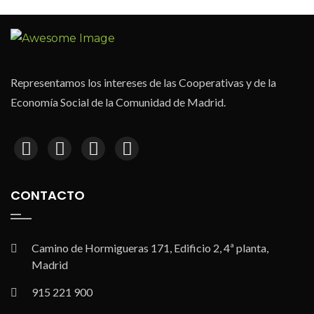
Representamos los intereses de las Cooperativas y de la
Economía Social de la Comunidad de Madrid.
CONTACTO
Camino de Hormigueras 171, Edificio 2, 4ª planta,
Madrid
915 221 900