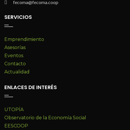
fecoma@fecoma.coop
SERVICIOS
Emprendimiento
Asesorías
Eventos
Contacto
Actualidad
ENLACES DE INTERÉS
UTOPÍA
Observatorio de la Economía Social
EESCOOP