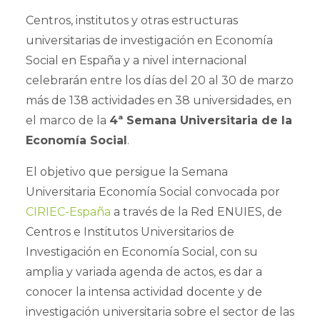
Centros, institutos y otras estructuras
universitarias de investigación en Economía
Social en España y a nivel internacional
celebrarán entre los días del 20 al 30 de marzo
más de 138 actividades en 38 universidades, en
el marco de la
4ª Semana Universitaria de la
Economía Social
.
El objetivo que persigue la Semana
Universitaria Economía Social convocada por
CIRIEC-España
a través de la Red ENUIES, de
Centros e Institutos Universitarios de
Investigación en Economía Social, con su
amplia y variada agenda de actos, es dar a
conocer la intensa actividad docente y de
investigación universitaria sobre el sector de las