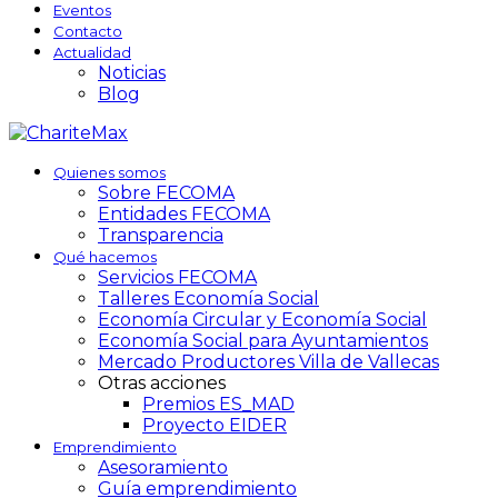
Eventos
Contacto
Actualidad
Noticias
Blog
Quienes somos
Sobre FECOMA
Entidades FECOMA
Transparencia
Qué hacemos
Servicios FECOMA
Talleres Economía Social
Economía Circular y Economía Social
Economía Social para Ayuntamientos
Mercado Productores Villa de Vallecas
Otras acciones
Premios ES_MAD
Proyecto EIDER
Emprendimiento
Asesoramiento
Guía emprendimiento