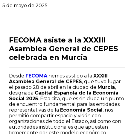
5 de mayo de 2025
FECOMA asiste a la XXXIII
Asamblea General de CEPES
celebrada en Murcia
Desde
FECOMA
hemos asistido a la
XXXIII
Asamblea General de CEPES
, que tuvo lugar
el pasado 28 de abril en la ciudad de
Murcia
,
designada
Capital Española de la Economía
Social 2025
. Esta cita, que es sin duda un punto
de encuentro fundamental para las entidades
representativas de la
Economía Social
, nos
permitió compartir espacio y visión con
organizaciones de todo el Estado, así como con
autoridades institucionales que apuestan
firmemente por este modelo económico.