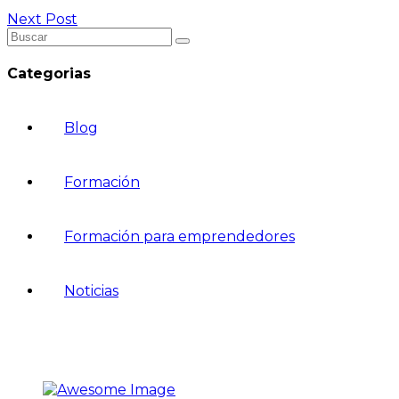
Next Post
Categorias
Blog
Formación
Formación para emprendedores
Noticias