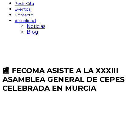
Pedir Cita
Eventos
Contacto
Actualidad
Noticias
Blog
📰 FECOMA ASISTE A LA XXXIII
ASAMBLEA GENERAL DE CEPES
CELEBRADA EN MURCIA