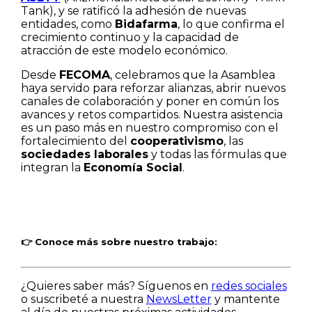
Tank), y se ratificó la adhesión de nuevas
entidades, como
Bidafarma
, lo que confirma el
crecimiento continuo y la capacidad de
atracción de este modelo económico.
Desde
FECOMA
, celebramos que la Asamblea
haya servido para reforzar alianzas, abrir nuevos
canales de colaboración y poner en común los
avances y retos compartidos. Nuestra asistencia
es un paso más en nuestro compromiso con el
fortalecimiento del
cooperativismo
, las
sociedades laborales
y todas las fórmulas que
integran la
Economía Social
.
👉
Conoce más sobre nuestro trabajo:
¿Quieres saber más? Síguenos en
redes sociales
o suscribeté a nuestra
NewsLetter
y mantente