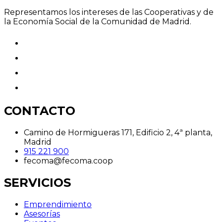
Representamos los intereses de las Cooperativas y de
la Economía Social de la Comunidad de Madrid.
CONTACTO
Camino de Hormigueras 171, Edificio 2, 4ª planta,
Madrid
915 221 900
fecoma@fecoma.coop
SERVICIOS
Emprendimiento
Asesorías