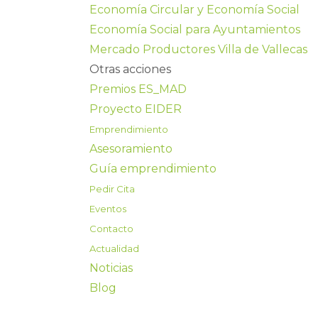
Economía Circular y Economía Social
Economía Social para Ayuntamientos
Mercado Productores Villa de Vallecas
Otras acciones
Premios ES_MAD
Proyecto EIDER
Emprendimiento
Asesoramiento
Guía emprendimiento
Pedir Cita
Eventos
Contacto
Actualidad
Noticias
Blog