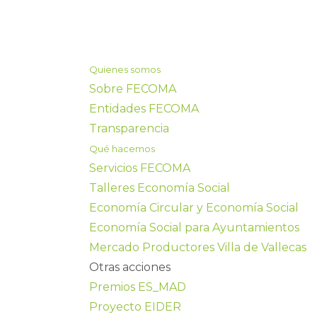
Quienes somos
Sobre FECOMA
Entidades FECOMA
Transparencia
Qué hacemos
Servicios FECOMA
Talleres Economía Social
Economía Circular y Economía Social
Economía Social para Ayuntamientos
Mercado Productores Villa de Vallecas
Otras acciones
Premios ES_MAD
Proyecto EIDER