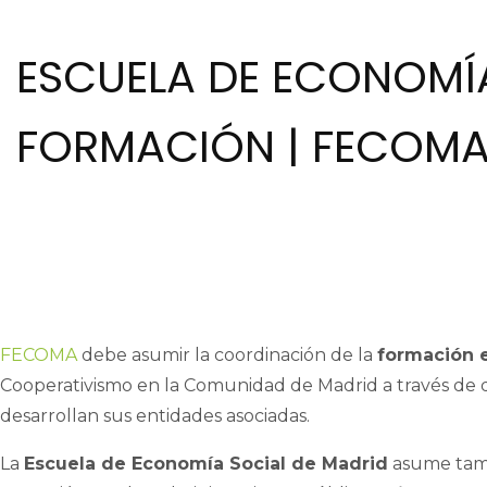
ESCUELA DE ECONOMÍA
FORMACIÓN | FECOM
FECOMA
debe asumir la coordinación de la
formación 
Cooperativismo en la Comunidad de Madrid a través de di
desarrollan sus entidades asociadas.
La
Escuela de Economía Social de Madrid
asume tamb