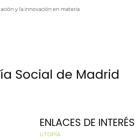
gación y la innovación en materia
a Social de Madrid
ENLACES DE INTERÉS
UTOPÍA