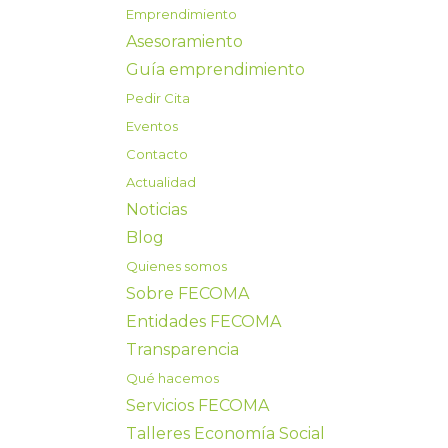
Emprendimiento
Asesoramiento
Guía emprendimiento
Pedir Cita
Eventos
Contacto
Actualidad
Noticias
Blog
Quienes somos
Sobre FECOMA
Entidades FECOMA
Transparencia
Qué hacemos
Servicios FECOMA
Talleres Economía Social