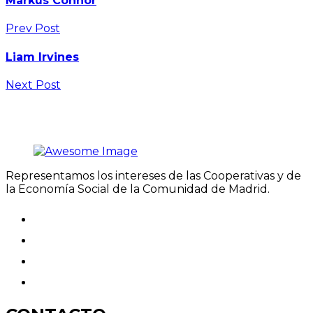
Markus Connor
Prev Post
Liam Irvines
Next Post
Representamos los intereses de las Cooperativas y de
la Economía Social de la Comunidad de Madrid.