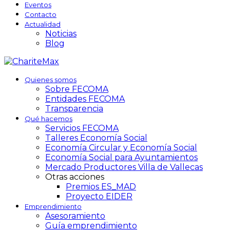
Eventos
Contacto
Actualidad
Noticias
Blog
Quienes somos
Sobre FECOMA
Entidades FECOMA
Transparencia
Qué hacemos
Servicios FECOMA
Talleres Economía Social
Economía Circular y Economía Social
Economía Social para Ayuntamientos
Mercado Productores Villa de Vallecas
Otras acciones
Premios ES_MAD
Proyecto EIDER
Emprendimiento
Asesoramiento
Guía emprendimiento