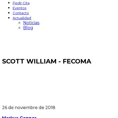
Pedir Cita
Eventos
Contacto
Actualidad
Noticias
Blog
SCOTT WILLIAM - FECOMA
26 de noviembre de 2018