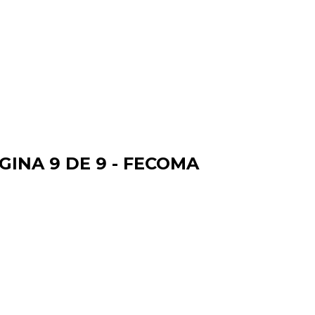
GINA 9 DE 9 - FECOMA