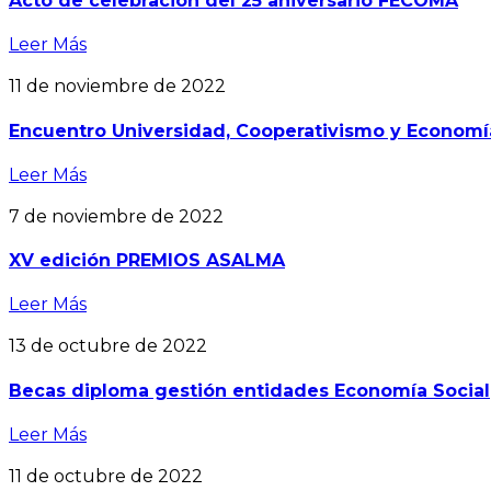
Acto de celebración del 25 aniversario FECOMA
Leer Más
11 de noviembre de 2022
Encuentro Universidad, Cooperativismo y Economí
Leer Más
7 de noviembre de 2022
XV edición PREMIOS ASALMA
Leer Más
13 de octubre de 2022
Becas diploma gestión entidades Economía Social
Leer Más
11 de octubre de 2022