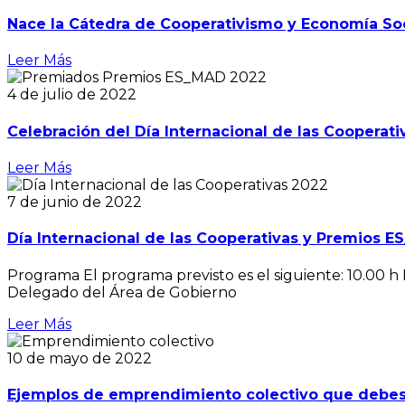
Nace la Cátedra de Cooperativismo y Economía S
Leer Más
4 de julio de 2022
Celebración del Día Internacional de las Coopera
Leer Más
7 de junio de 2022
Día Internacional de las Cooperativas y Premios 
Programa El programa previsto es el siguiente: 10.00
Delegado del Área de Gobierno
Leer Más
10 de mayo de 2022
Ejemplos de emprendimiento colectivo que debe