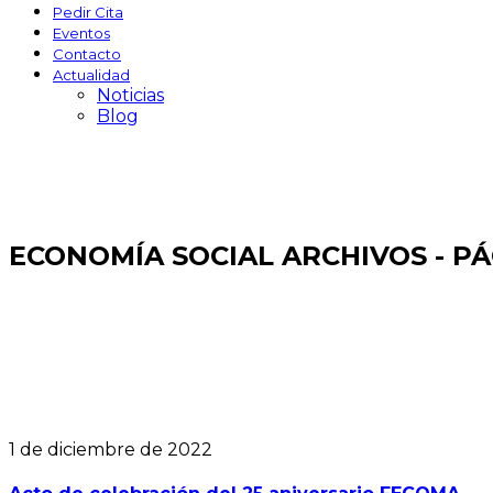
Pedir Cita
Eventos
Contacto
Actualidad
Noticias
Blog
ECONOMÍA SOCIAL ARCHIVOS - PÁ
1 de diciembre de 2022