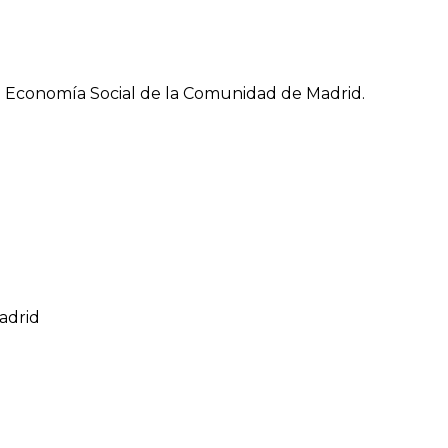
la Economía Social de la Comunidad de Madrid.
Madrid