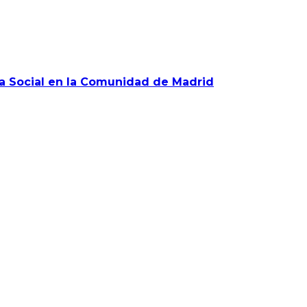
a Social en la Comunidad de Madrid