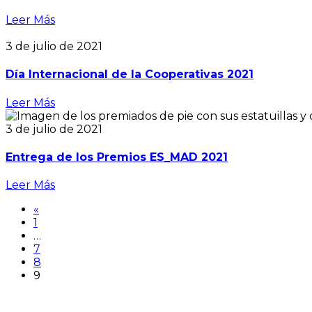
Leer Más
3 de julio de 2021
Día Internacional de la Cooperativas 2021
Leer Más
3 de julio de 2021
Entrega de los Premios ES_MAD 2021
Leer Más
«
1
…
7
8
9