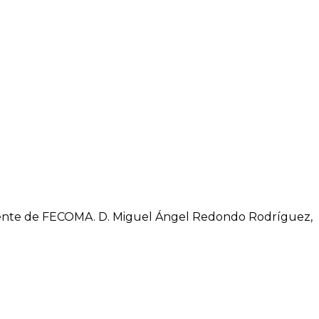
idente de FECOMA. D. Miguel Ángel Redondo Rodríguez,