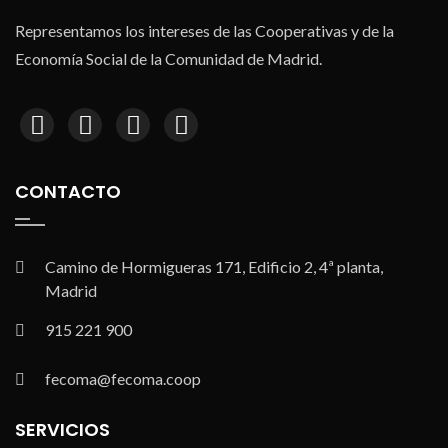
Representamos los intereses de las Cooperativas y de la
Economía Social de la Comunidad de Madrid.
CONTACTO
Camino de Hormigueras 171, Edificio 2, 4ª planta,
Madrid
915 221 900
fecoma@fecoma.coop
SERVICIOS