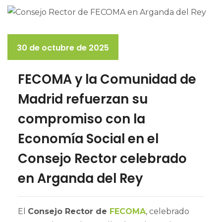
30 de octubre de 2025
FECOMA y la Comunidad de
Madrid refuerzan su
compromiso con la
Economía Social en el
Consejo Rector celebrado
en Arganda del Rey
El
Consejo Rector de
FECOMA
, celebrado