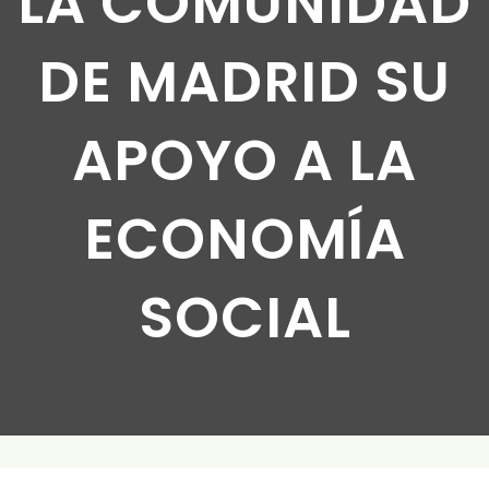
LA COMUNIDAD
DE MADRID SU
APOYO A LA
ECONOMÍA
SOCIAL