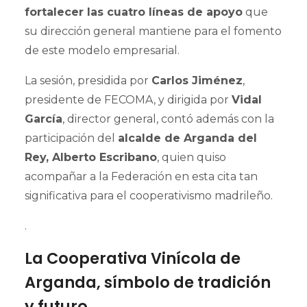
fortalecer las cuatro líneas de apoyo
que
su dirección general mantiene para el fomento
de este modelo empresarial.
La sesión, presidida por
Carlos Jiménez
,
presidente de FECOMA, y dirigida por
Vidal
García
, director general, contó además con la
participación del
alcalde de Arganda del
Rey, Alberto Escribano
, quien quiso
acompañar a la Federación en esta cita tan
significativa para el cooperativismo madrileño.
.
La Cooperativa Vinícola de
Arganda, símbolo de tradición
y futuro