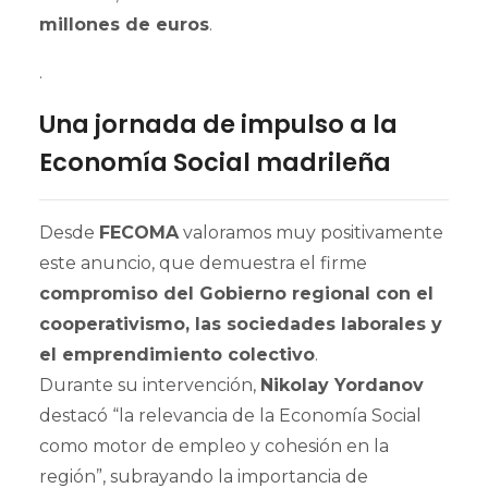
millones de euros
.
.
Una jornada de impulso a la
Economía Social madrileña
Desde
FECOMA
valoramos muy positivamente
este anuncio, que demuestra el firme
compromiso del Gobierno regional con el
cooperativismo, las sociedades laborales y
el emprendimiento colectivo
.
Durante su intervención,
Nikolay Yordanov
destacó “la relevancia de la Economía Social
como motor de empleo y cohesión en la
región”, subrayando la importancia de