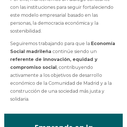
con las instituciones para seguir fortaleciendo
este modelo empresarial basado en las
personas, la democracia económica y la
sostenibilidad.
Seguiremos trabajando para que la
Economía
Social madrileña
continúe siendo un
referente de innovación, equidad y
compromiso social
, contribuyendo
activamente a los objetivos de desarrollo
económico de la Comunidad de Madrid y a la
construcción de una sociedad más justa y
solidaria.