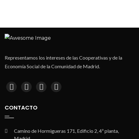
Representamos los intereses de las Cooperativas y de la
Economía Social de la Comunidad de Madrid.
CONTACTO
Camino de Hormigueras 171, Edificio 2, 4ª planta,
Madrid