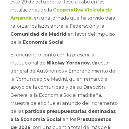
este 29 de octubre, se llevó a cabo en las
instalaciones de la
Cooperativa Vinícola de
Arganda
, en una jornada que ha servido para
reforzar los lazos entre la Federación y la
Comunidad de Madrid
en favor del impulso
de la
Economía Social
.
El encuentro contó con la presencia
institucional de
Nikolay Yordanov
, director
general de Autónomos y Emprendimiento de
la Comunidad de Madrid, quien remarcó el
apoyo de la comunidad y de su Dirección
General a la Economía Social madrileña.
Muestra de ello fue el anuncio del incremento
de las
partidas presupuestarias destinadas
a la Economía Social
en los
Presupuestos
de 2026
, con una cuantia total de más de
5