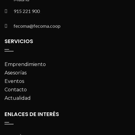
915 221 900
fecoma@fecoma.coop
SERVICIOS
Emprendimiento
Asesorías
Eventos
Contacto
Actualidad
ENLACES DE INTERÉS