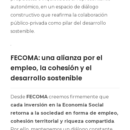
autonómico, en un espacio de diálogo
constructivo que reafirma la colaboración
público-privada como pilar del desarrollo
sostenible.
.
FECOMA: una alianza por el
empleo, la cohesión y el
desarrollo sostenible
Desde
FECOMA
creemos firmemente que
cada inversión en la Economía Social
retorna a la sociedad en forma de empleo,
cohesión territorial y riqueza compartida
.
Por ello, mantenemos un diálogo constante