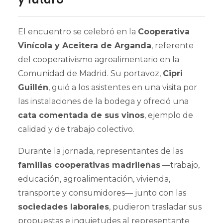
El encuentro se celebró en la
Cooperativa
Vinícola y Aceitera de Arganda
, referente
del cooperativismo agroalimentario en la
Comunidad de Madrid. Su portavoz,
Cipri
Guillén
, guió a los asistentes en una visita por
las instalaciones de la bodega y ofreció una
cata comentada de sus vinos
, ejemplo de
calidad y de trabajo colectivo.
Durante la jornada, representantes de las
familias cooperativas madrileñas
—trabajo,
educación, agroalimentación, vivienda,
transporte y consumidores— junto con las
sociedades laborales
, pudieron trasladar sus
propuestas e inquietudes al representante