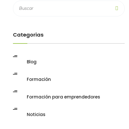
Categorias
Blog
Formación
Formación para emprendedores
Noticias