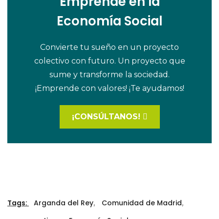
Emprende en la
Economía Social
Convierte tu sueño en un proyecto
colectivo con futuro. Un proyecto que
sume y transforme la sociedad.
¡Emprende con valores! ¡Te ayudamos!
¡CONSÚLTANOS!
Tags:
Arganda del Rey
,
Comunidad de Madrid
,