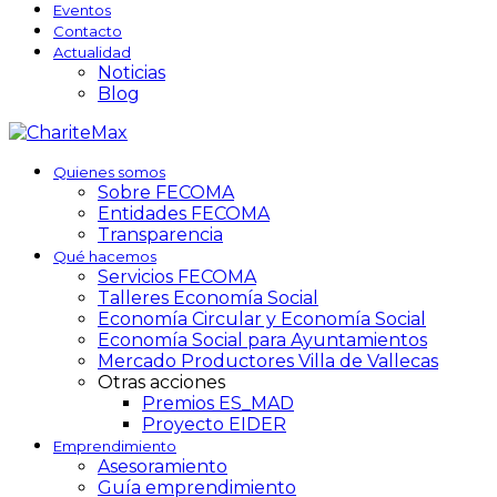
Eventos
Contacto
Actualidad
Noticias
Blog
Quienes somos
Sobre FECOMA
Entidades FECOMA
Transparencia
Qué hacemos
Servicios FECOMA
Talleres Economía Social
Economía Circular y Economía Social
Economía Social para Ayuntamientos
Mercado Productores Villa de Vallecas
Otras acciones
Premios ES_MAD
Proyecto EIDER
Emprendimiento
Asesoramiento
Guía emprendimiento