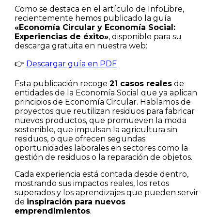
Como se destaca en el artículo de InfoLibre,
recientemente hemos publicado la guía
«Economía Circular y Economía Social:
Experiencias de éxito»
, disponible para su
descarga gratuita en nuestra web:
👉
Descargar guía en PDF
Esta publicación recoge
21 casos reales
de
entidades de la Economía Social que ya aplican
principios de Economía Circular. Hablamos de
proyectos que reutilizan residuos para fabricar
nuevos productos, que promueven la moda
sostenible, que impulsan la agricultura sin
residuos, o que ofrecen segundas
oportunidades laborales en sectores como la
gestión de residuos o la reparación de objetos.
Cada experiencia está contada desde dentro,
mostrando sus impactos reales, los retos
superados y los aprendizajes que pueden servir
de
inspiración para nuevos
emprendimientos
.