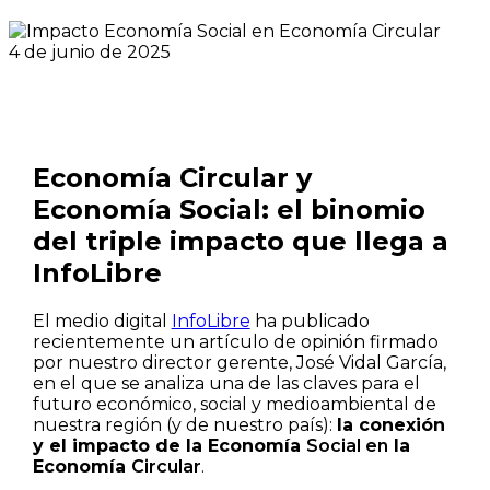
4 de junio de 2025
Economía Circular y
Economía Social: el binomio
del triple impacto que llega a
InfoLibre
El medio digital
InfoLibre
ha publicado
recientemente un artículo de opinión firmado
por nuestro director gerente, José Vidal García,
en el que se analiza una de las claves para el
futuro económico, social y medioambiental de
nuestra región (y de nuestro país):
la conexión
y el impacto de la Economía
Social en
la
Economía
Circular
.