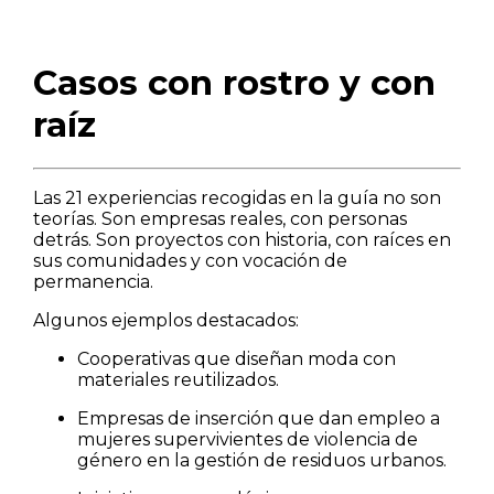
Casos con rostro y con
raíz
Las 21 experiencias recogidas en la guía no son
teorías. Son empresas reales, con personas
detrás. Son proyectos con historia, con raíces en
sus comunidades y con vocación de
permanencia.
Algunos ejemplos destacados:
Cooperativas que diseñan moda con
materiales reutilizados.
Empresas de inserción que dan empleo a
mujeres supervivientes de violencia de
género en la gestión de residuos urbanos.