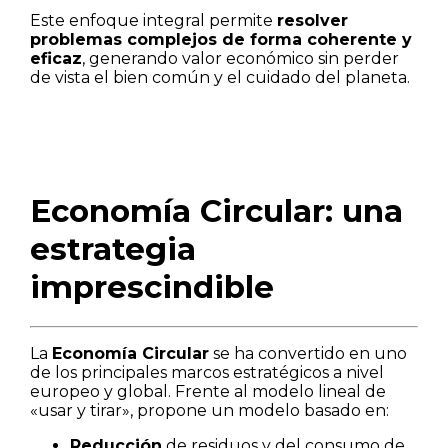
Este enfoque integral permite
resolver
problemas complejos de forma coherente y
eficaz
, generando valor económico sin perder
de vista el bien común y el cuidado del planeta.
Economía Circular: una
estrategia
imprescindible
La
Economía Circular
se ha convertido en uno
de los principales marcos estratégicos a nivel
europeo y global. Frente al modelo lineal de
«usar y tirar», propone un modelo basado en:
Reducción
de residuos y del consumo de