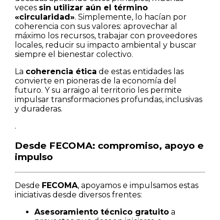
veces
sin utilizar aún el término
«circularidad»
. Simplemente, lo hacían por
coherencia con sus valores: aprovechar al
máximo los recursos, trabajar con proveedores
locales, reducir su impacto ambiental y buscar
siempre el bienestar colectivo.
La
coherencia ética
de estas entidades las
convierte en pioneras de la economía del
futuro. Y su arraigo al territorio les permite
impulsar transformaciones profundas, inclusivas
y duraderas.
.
Desde FECOMA: compromiso, apoyo e
impulso
Desde
FECOMA
, apoyamos e impulsamos estas
iniciativas desde diversos frentes:
Asesoramiento técnico gratuito
a