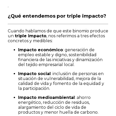
.
¿Qué entendemos por triple impacto?
Cuando hablamos de que este binomio produce
un
triple impacto
, nos referimos a tres efectos
concretos y medibles:
Impacto económico
: generación de
empleo estable y digno, sostenibilidad
financiera de las iniciativas y dinamización
del tejido empresarial local.
Impacto social
: inclusión de personas en
situación de vulnerabilidad, mejora de la
calidad de vida y fomento de la equidad y
la participación.
Impacto medioambiental
: ahorro
energético, reducción de residuos,
alargamiento del ciclo de vida de
productos y menor huella de carbono.