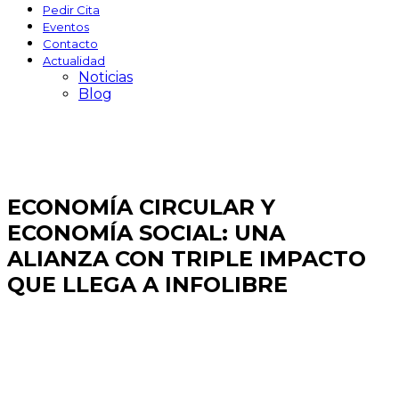
Pedir Cita
Eventos
Contacto
Actualidad
Noticias
Blog
ECONOMÍA CIRCULAR Y
ECONOMÍA SOCIAL: UNA
ALIANZA CON TRIPLE IMPACTO
QUE LLEGA A INFOLIBRE