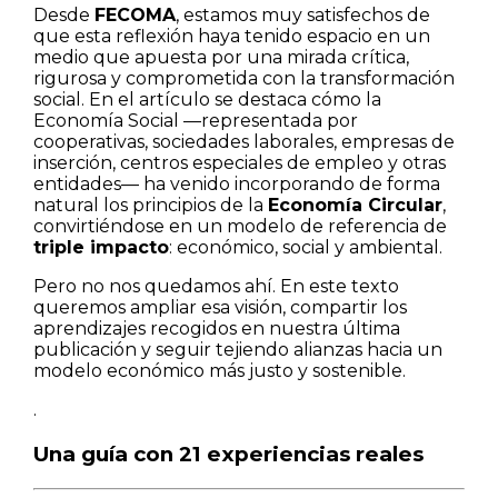
Desde
FECOMA
, estamos muy satisfechos de
que esta reflexión haya tenido espacio en un
medio que apuesta por una mirada crítica,
rigurosa y comprometida con la transformación
social. En el artículo se destaca cómo la
Economía Social —representada por
cooperativas, sociedades laborales, empresas de
inserción, centros especiales de empleo y otras
entidades— ha venido incorporando de forma
natural los principios de la
Economía Circular
,
convirtiéndose en un modelo de referencia de
triple impacto
: económico, social y ambiental.
Pero no nos quedamos ahí. En este texto
queremos ampliar esa visión, compartir los
aprendizajes recogidos en nuestra última
publicación y seguir tejiendo alianzas hacia un
modelo económico más justo y sostenible.
.
Una guía con 21 experiencias reales