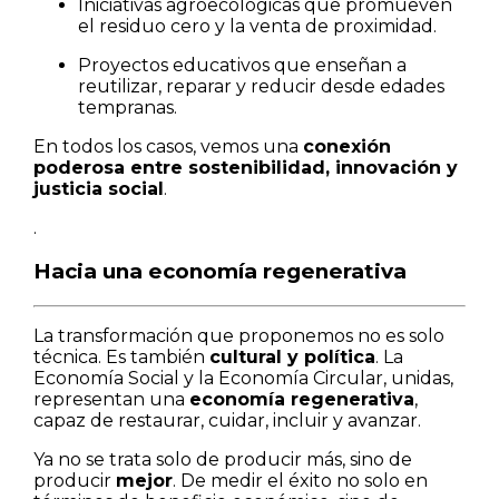
Iniciativas agroecológicas que promueven
el residuo cero y la venta de proximidad.
Proyectos educativos que enseñan a
reutilizar, reparar y reducir desde edades
tempranas.
En todos los casos, vemos una
conexión
poderosa entre sostenibilidad, innovación y
justicia social
.
.
Hacia una economía regenerativa
La transformación que proponemos no es solo
técnica. Es también
cultural y política
. La
Economía Social y la Economía Circular, unidas,
representan una
economía regenerativa
,
capaz de restaurar, cuidar, incluir y avanzar.
Ya no se trata solo de producir más, sino de
producir
mejor
. De medir el éxito no solo en