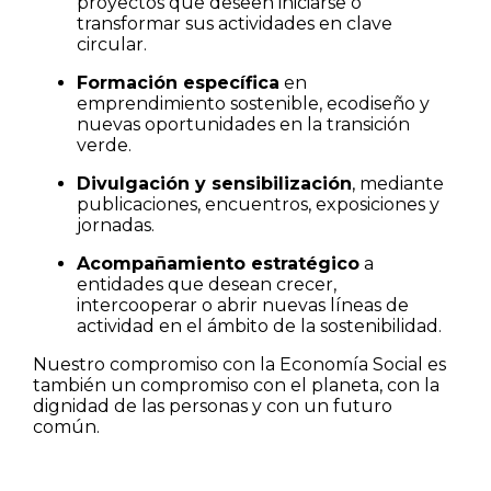
proyectos que deseen iniciarse o
transformar sus actividades en clave
circular.
Formación específica
en
emprendimiento sostenible, ecodiseño y
nuevas oportunidades en la transición
verde.
Divulgación y sensibilización
, mediante
publicaciones, encuentros, exposiciones y
jornadas.
Acompañamiento estratégico
a
entidades que desean crecer,
intercooperar o abrir nuevas líneas de
actividad en el ámbito de la sostenibilidad.
Nuestro compromiso con la Economía Social es
también un compromiso con el planeta, con la
dignidad de las personas y con un futuro
común.