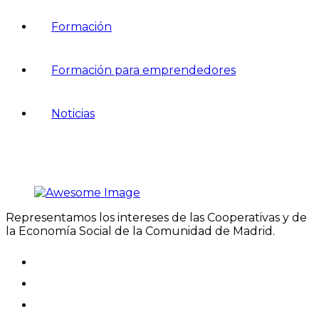
Formación
Formación para emprendedores
Noticias
Representamos los intereses de las Cooperativas y de
la Economía Social de la Comunidad de Madrid.