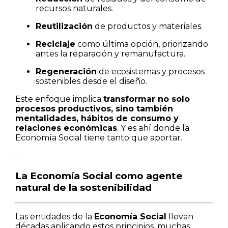
recursos naturales.
Reutilización
de productos y materiales.
Reciclaje
como última opción, priorizando
antes la reparación y remanufactura.
Regeneración
de ecosistemas y procesos
sostenibles desde el diseño.
Este enfoque implica
transformar no solo
procesos productivos, sino también
mentalidades, hábitos de consumo y
relaciones económicas
. Y es ahí donde la
Economía Social tiene tanto que aportar.
.
La Economía Social como agente
natural de la sostenibilidad
Las entidades de la
Economía Social
llevan
décadas aplicando estos principios, muchas