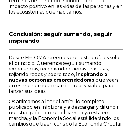
términos de beneficio económico, sino de
impacto positivo en las vidas de las personas y en
los ecosistemas que habitamos.
.
Conclusión: seguir sumando, seguir
inspirando
Desde FECOMA, creemos que esta guía es solo
el principio. Queremos seguir sumando
experiencias, recogiendo buenas prácticas,
tejiendo redes y, sobre todo,
inspirando a
nuevas personas emprendedoras
que vean
en este binomio un camino real y viable para
lanzar sus ideas.
Os animamos a leer el artículo completo
publicado en InfoLibre y a descargar y difundir
nuestra guía. Porque el cambio ya está en
marcha, y la Economía Social está liderándo los
cambios que traen consigo la Economía Circular
.