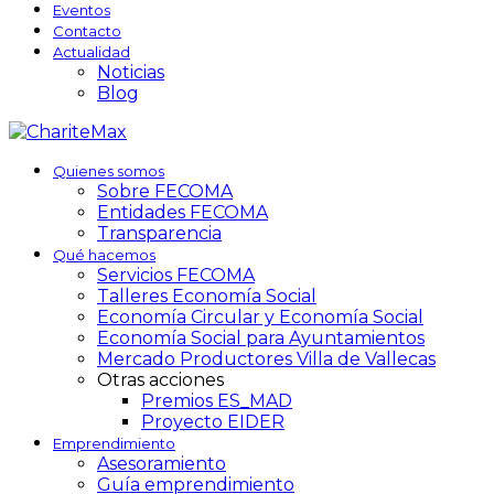
Eventos
Contacto
Actualidad
Noticias
Blog
Quienes somos
Sobre FECOMA
Entidades FECOMA
Transparencia
Qué hacemos
Servicios FECOMA
Talleres Economía Social
Economía Circular y Economía Social
Economía Social para Ayuntamientos
Mercado Productores Villa de Vallecas
Otras acciones
Premios ES_MAD
Proyecto EIDER
Emprendimiento
Asesoramiento
Guía emprendimiento