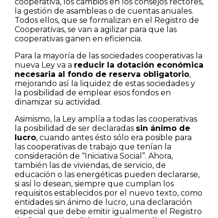
cooperativa, los cambios en los consejos rectores,
la gestión de asambleas o de cuentas anuales.
Todos ellos, que se formalizan en el Registro de
Cooperativas, se van a agilizar para que las
cooperativas ganen en eficiencia.
Para la mayoría de las sociedades cooperativas la
nueva Ley va a
reducir la dotación económica
necesaria al fondo de reserva obligatorio
,
mejorando así la liquidez de estas sociedades y
la posibilidad de emplear esos fondos en
dinamizar su actividad.
Asimismo, la Ley amplía a todas las cooperativas
la posibilidad de ser declaradas
sin ánimo de
lucro
, cuando antes ésto sólo era posible para
las cooperativas de trabajo que tenían la
consideración de “Iniciativa Social”. Ahora,
también las de viviendas, de servicio, de
educación o las energéticas pueden declararse,
si así lo desean, siempre que cumplan los
requisitos establecidos por el nuevo texto, como
entidades sin ánimo de lucro, una declaración
especial que debe emitir igualmente el Registro