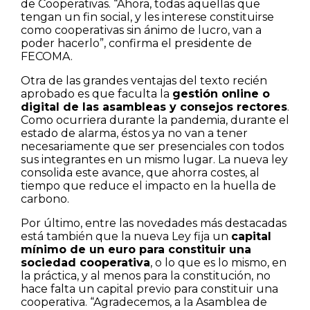
de Cooperativas. “Ahora, todas aquellas que
tengan un fin social, y les interese constituirse
como cooperativas sin ánimo de lucro, van a
poder hacerlo”, confirma el presidente de
FECOMA.
Otra de las grandes ventajas del texto recién
aprobado es que faculta la
gestión online o
digital de las asambleas y consejos rectores
.
Como ocurriera durante la pandemia, durante el
estado de alarma, éstos ya no van a tener
necesariamente que ser presenciales con todos
sus integrantes en un mismo lugar. La nueva ley
consolida este avance, que ahorra costes, al
tiempo que reduce el impacto en la huella de
carbono.
Por último, entre las novedades más destacadas
está también que la nueva Ley fija un
capital
mínimo de un euro para constituir una
sociedad cooperativa
, o lo que es lo mismo, en
la práctica, y al menos para la constitución, no
hace falta un capital previo para constituir una
cooperativa. “Agradecemos, a la Asamblea de