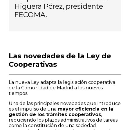
Higuera Pérez, presidente
FECOMA.
Las novedades de la Ley de
Cooperativas
La nueva Ley adapta la legislación cooperativa
de la Comunidad de Madrid a los nuevos
tiempos.
Una de las principales novedades que introduce
es el impulso de una
mayor eficiencia en la
gestión de los trámites cooperativos
,
reduciendo los plazos administrativos de tareas
como la constitución de una sociedad