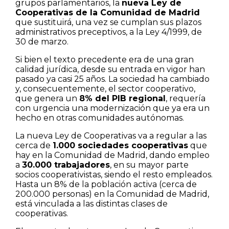
grupos parlamentarios, la
nueva Ley de
Cooperativas de la Comunidad de Madrid
que sustituirá, una vez se cumplan sus plazos
administrativos preceptivos, a la Ley 4/1999, de
30 de marzo.
Si bien el texto precedente era de una gran
calidad jurídica, desde su entrada en vigor han
pasado ya casi 25 años. La sociedad ha cambiado
y, consecuentemente, el sector cooperativo,
que genera un
8% del PIB regional
, requería
con urgencia una modernización que ya era un
hecho en otras comunidades autónomas.
La nueva Ley de Cooperativas va a regular a las
cerca de
1.000 sociedades cooperativas
que
hay en la Comunidad de Madrid, dando empleo
a
30.000 trabajadores
, en su mayor parte
socios cooperativistas, siendo el resto empleados.
Hasta un 8% de la población activa (cerca de
200.000 personas) en la Comunidad de Madrid,
está vinculada a las distintas clases de
cooperativas.