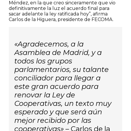
Méndez, en la que creo sinceramente que vio
definitivamente la luz el acuerdo final para
sacar adelante la ley ratificada hoy”, afirma
Carlos de la Higuera, presidente de FECOMA.
«Agradecemos, a la
Asamblea de Madrid, y a
todos los grupos
parlamentarios, su talante
conciliador para llegar a
este gran acuerdo para
renovar la Ley de
Cooperativas, un texto muy
esperado y que será aún
mejor recibido por las
cooperativas»
– Carlos de la