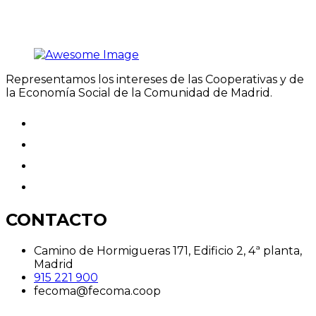
Representamos los intereses de las Cooperativas y de
la Economía Social de la Comunidad de Madrid.
CONTACTO
Camino de Hormigueras 171, Edificio 2, 4ª planta,
Madrid
915 221 900
fecoma@fecoma.coop