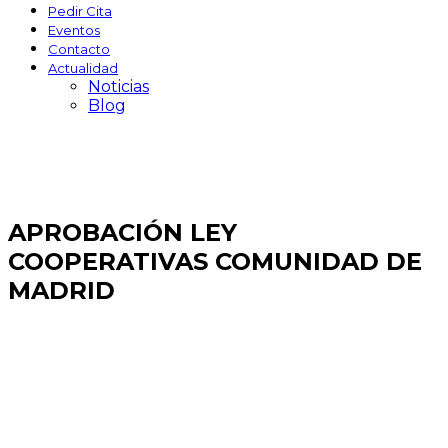
Pedir Cita
Eventos
Contacto
Actualidad
Noticias
Blog
APROBACIÓN LEY
COOPERATIVAS COMUNIDAD DE
MADRID