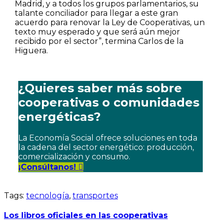
Madrid, y a todos los grupos parlamentarios, su
talante conciliador para llegar a este gran
acuerdo para renovar la Ley de Cooperativas, un
texto muy esperado y que será aún mejor
recibido por el sector”, termina Carlos de la
Higuera.
¿Quieres saber más sobre
cooperativas o comunidades
energéticas?
La Economía Social ofrece soluciones en toda
la cadena del sector energético: producción,
comercialización y consumo.
¡Consúltanos!
Tags:
tecnología
,
transportes
Los libros oficiales en las cooperativas