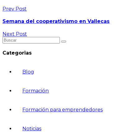
Prev Post
Semana del cooperativismo en Vallecas
Next Post
Categorias
Blog
Formación
Formación para emprendedores
Noticias