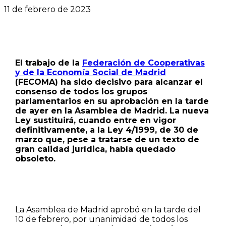
11 de febrero de 2023
El trabajo de la
Federación de Cooperativas
y de la Economía Social de Madrid
(FECOMA) ha sido decisivo para alcanzar el
consenso de todos los grupos
parlamentarios en su aprobación en la tarde
de ayer en la Asamblea de Madrid. La nueva
Ley sustituirá, cuando entre en vigor
definitivamente, a la Ley 4/1999, de 30 de
marzo que, pese a tratarse de un texto de
gran calidad jurídica, había quedado
obsoleto.
La Asamblea de Madrid aprobó en la tarde del
10 de febrero, por unanimidad de todos los