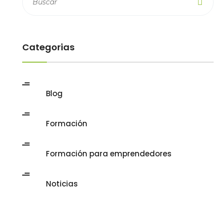
Categorias
Blog
Formación
Formación para emprendedores
Noticias