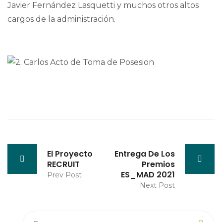
Javier Fernández Lasquetti y muchos otros altos
cargos de la administración.
El Proyecto
Entrega De Los
RECRUIT
Premios
ES_MAD 2021
Prev Post
Next Post