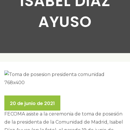
ISABEL DÍAZ
AYUSO
20 de junio de 2021
FECOMA asiste a la ceremonia de toma de posesión
de la presidenta de la Comunidad de Madrid, Isabel