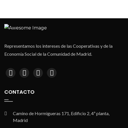
Representamos los intereses de las Cooperativas y de la
Economía Social de la Comunidad de Madrid.
CONTACTO
Camino de Hormigueras 171, Edificio 2, 4ª planta,
Madrid