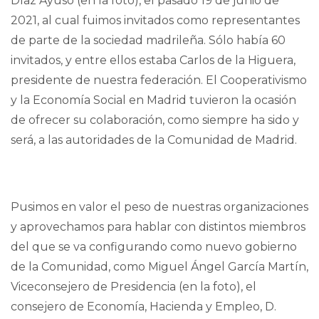
Díaz Ayuso (en la foto), el pasado 19 de junio de
2021, al cual fuimos invitados como representantes
de parte de la sociedad madrileña. Sólo había 60
invitados, y entre ellos estaba Carlos de la Higuera,
presidente de nuestra federación. El Cooperativismo
y la Economía Social en Madrid tuvieron la ocasión
de ofrecer su colaboración, como siempre ha sido y
será, a las autoridades de la Comunidad de Madrid.
Pusimos en valor el peso de nuestras organizaciones
y aprovechamos para hablar con distintos miembros
del que se va configurando como nuevo gobierno
de la Comunidad, como Miguel Ángel García Martín,
Viceconsejero de Presidencia (en la foto), el
consejero de Economía, Hacienda y Empleo, D.