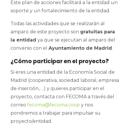
Este plan de acciones facilitará a la entidad un
soporte y un fortalecimiento de la entidad.
Todas las actividades que se realizarán al
amparo de este proyecto son
gratuitas para
la entidad
ya que se ejecutan al amparo del
convenio con el
Ayuntamiento de Madrid
.
¿Cómo participar en el proyecto?
Si eres una entidad de la Economía Social de
Madrid (cooperativa, sociedad laboral, empresa
de inserción, …) y quieres participar en el
proyecto, contacta con FECOMA a través del
correo
fecoma@fecoma.coop
y nos
pondremos a trabajar para impulsar su
proyecto/entidad.