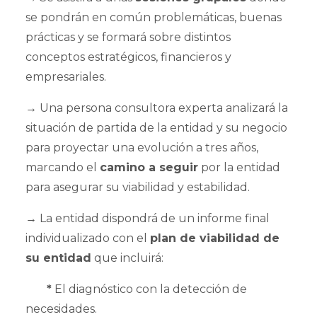
se pondrán en común problemáticas, buenas
prácticas y se formará sobre distintos
conceptos estratégicos, financieros y
empresariales.
→
Una persona consultora experta analizará la
situación de partida de la entidad y su negocio
para proyectar una evolución a tres años,
marcando el
camino a seguir
por la entidad
para asegurar su viabilidad y estabilidad.
→
La entidad dispondrá de un informe final
individualizado con el
plan de viabilidad de
su entidad
que incluirá:
*
El diagnóstico con la detección de
necesidades.