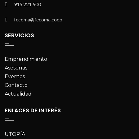
915 221 900
fecoma@fecoma.coop
SERVICIOS
Emprendimiento
Asesorías
Eventos
Contacto
Actualidad
ENLACES DE INTERÉS
UTOPÍA