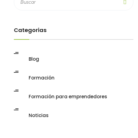
Categorias
Blog
Formación
Formación para emprendedores
Noticias