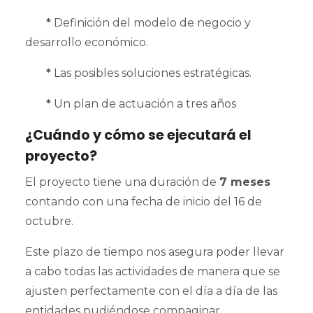
*
Definición del modelo de negocio y
desarrollo económico.
*
Las posibles soluciones estratégicas.
*
Un plan de actuación a tres años
¿Cuándo y cómo se ejecutará el
proyecto?
El proyecto tiene una duración de
7 meses
contando con una fecha de inicio del 16 de
octubre.
Este plazo de tiempo nos asegura poder llevar
a cabo todas las actividades de manera que se
ajusten perfectamente con el día a día de las
entidades pudiéndose compaginar