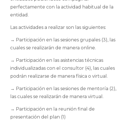
perfectamente con la actividad habitual de la
entidad.
Las actividades a realizar son las siguientes:
→
Participación en las sesiones grupales (3), las
cuales se realizarán de manera online.
→
Participación en las asistencias técnicas
individualizadas con el consultor (4), las cuales
podrán realizarse de manera física o virtual.
→
Participación en las sesiones de mentoría (2),
las cuales se realizarán de manera virtual.
→
Participación en la reunión final de
presentación del plan (1)