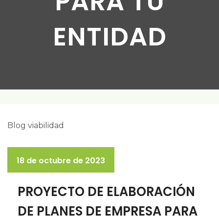
PARA TU
ENTIDAD
18 de octubre de 2023
PROYECTO DE ELABORACIÓN
DE PLANES DE EMPRESA PARA