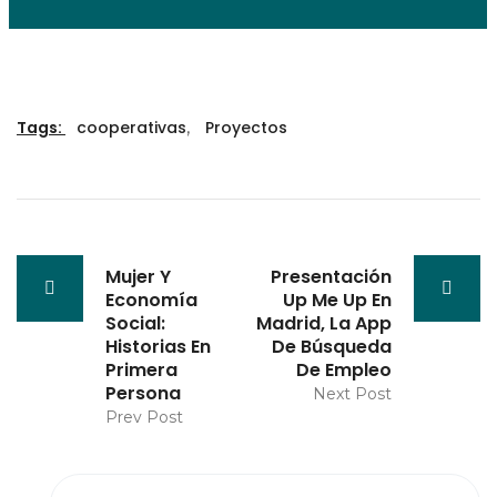
Tags:
cooperativas
,
Proyectos
Mujer Y
Presentación
Economía
Up Me Up En
Social:
Madrid, La App
Historias En
De Búsqueda
Primera
De Empleo
Persona
Next Post
Prev Post