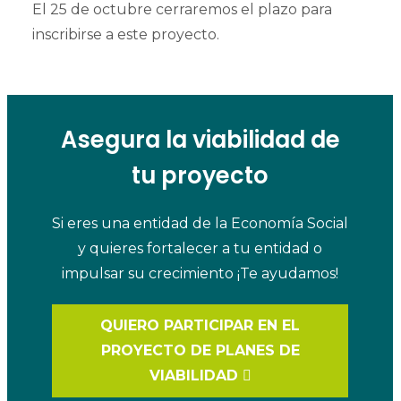
El 25 de octubre cerraremos el plazo para
inscribirse a este proyecto.
Asegura la viabilidad de
tu proyecto
Si eres una entidad de la Economía Social
y quieres fortalecer a tu entidad o
impulsar su crecimiento ¡Te ayudamos!
QUIERO PARTICIPAR EN EL
PROYECTO DE PLANES DE
VIABILIDAD