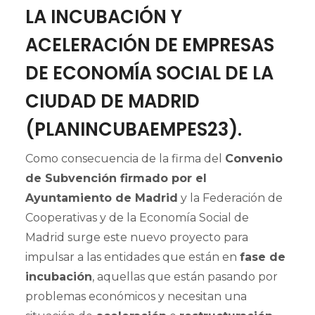
LA INCUBACIÓN Y
ACELERACIÓN DE EMPRESAS
DE ECONOMÍA SOCIAL DE LA
CIUDAD DE MADRID
(PLANINCUBAEMPES23).
Como consecuencia de la firma del
Convenio
de Subvención firmado por el
Ayuntamiento de Madrid
y la Federación de
Cooperativas y de la Economía Social de
Madrid surge este nuevo proyecto para
impulsar a las entidades que están en
fase de
incubación
, aquellas que están pasando por
problemas económicos y necesitan una