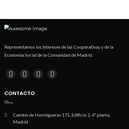
Representamos los intereses de las Cooperativas y de la
Economía Social de la Comunidad de Madrid.
CONTACTO
Camino de Hormigueras 171, Edificio 2, 4ª planta,
Madrid